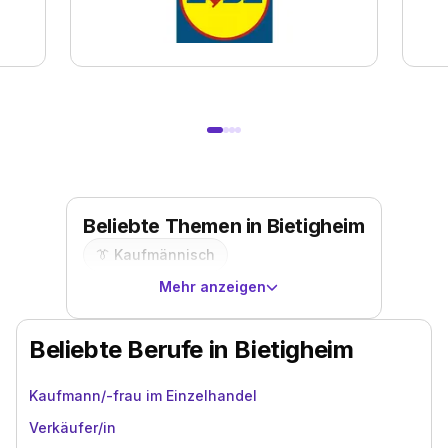
Beliebte Themen in Bietigheim
👔
Kaufmännisch
Mehr anzeigen
Beliebte Berufe in Bietigheim
Kaufmann/-frau im Einzelhandel
Verkäufer/in