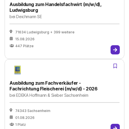
Ausbildung zum Handelsfachwirt (m/w/d),
Ludwigsburg
bei
Deichmann SE
71634 Ludwigsburg
+ 399 weitere
15.08.2026
447
Plätze
Ausbildung zum Fachverkäufer -
Fachrichtung Fleischerei (m/w/d) - 2026
bei
EDEKA Hoffmann & Sieber Sachsenheim
74343 Sachsenheim
01.08.2026
1
Platz