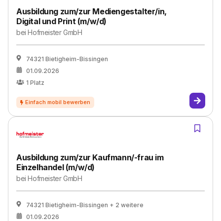
Ausbildung zum/zur Mediengestalter/in,
Digital und Print (m/w/d)
bei
Hofmeister GmbH
74321 Bietigheim-Bissingen
01.09.2026
1
Platz
Ausbildung zum/zur Kaufmann/-frau im
Einzelhandel (m/w/d)
bei
Hofmeister GmbH
74321 Bietigheim-Bissingen
+ 2 weitere
01.09.2026