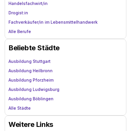
Handelsfachwirt/in
Drogist:in
Fachverkäufer/in im Lebensmittelhandwerk
Alle Berufe
Beliebte Städte
Ausbildung Stuttgart
Ausbildung Heilbronn
Ausbildung Pforzheim
Ausbildung Ludwigsburg
Ausbildung Böblingen
Alle Städte
Weitere Links