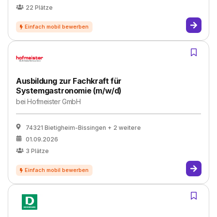
22
Plätze
Ausbildung zur Fachkraft für
Systemgastronomie (m/w/d)
bei
Hofmeister GmbH
74321 Bietigheim-Bissingen
+ 2 weitere
01.09.2026
3
Plätze