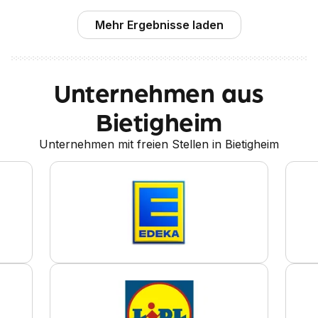
Mehr Ergebnisse laden
Unternehmen aus
Bietigheim
Unternehmen mit freien Stellen in Bietigheim