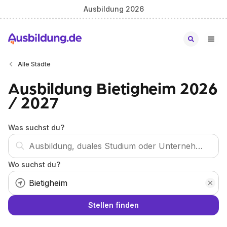
Ausbildung 2026
Alle Städte
Ausbildung Bietigheim 2026
/ 2027
Was suchst du?
Wo suchst du?
Stellen finden