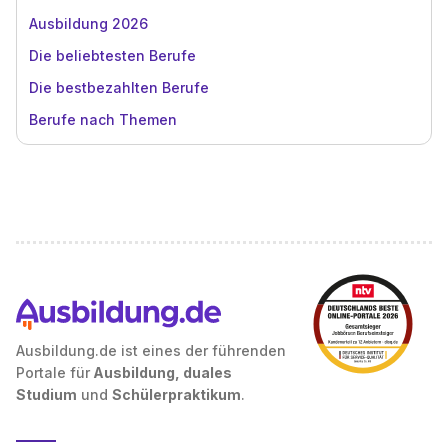
Ausbildung 2026
Die beliebtesten Berufe
Die bestbezahlten Berufe
Berufe nach Themen
Ausbildung.de ist eines der führenden
Portale für
Ausbildung, duales
Studium
und
Schülerpraktikum
.