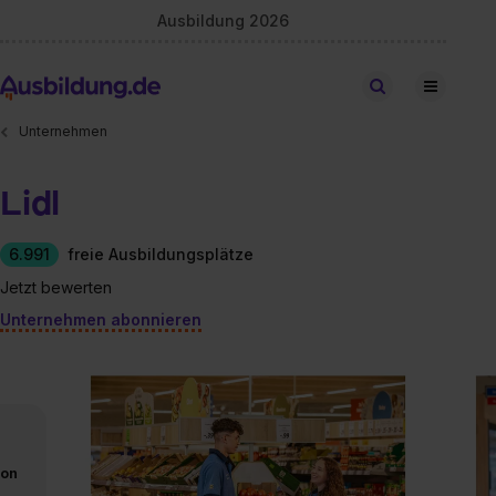
Ausbildung 2026
Stellen finden
Unternehmen
Lidl
6.991
freie Ausbildungsplätze
Jetzt bewerten
Unternehmen abonnieren
von