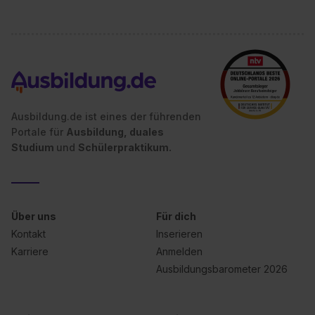
Ausbildung.de ist eines der führenden
Portale für
Ausbildung, duales
Studium
und
Schülerpraktikum.
Über uns
Für dich
Kontakt
Inserieren
Karriere
Anmelden
Ausbildungsbarometer 2026