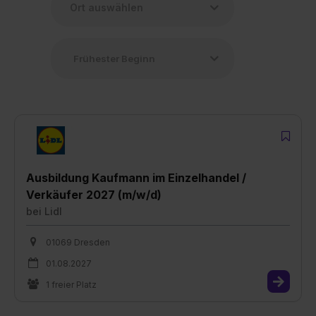
Ausbildung Kaufmann im Einzelhandel /
Verkäufer 2027 (m/w/d)
bei
Lidl
01069 Dresden
01.08.2027
1 freier Platz