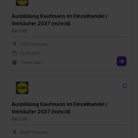
Ausbildung Kaufmann im Einzelhandel /
Verkäufer 2027 (m/w/d)
bei
Lidl
01307 Dresden
01.08.2027
1 freier Platz
Ausbildung Kaufmann im Einzelhandel /
Verkäufer 2027 (m/w/d)
bei
Lidl
01097 Dresden