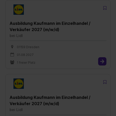
Ausbildung Kaufmann im Einzelhandel /
Verkäufer 2027 (m/w/d)
bei
Lidl
01159 Dresden
01.08.2027
1 freier Platz
Ausbildung Kaufmann im Einzelhandel /
Verkäufer 2027 (m/w/d)
bei
Lidl