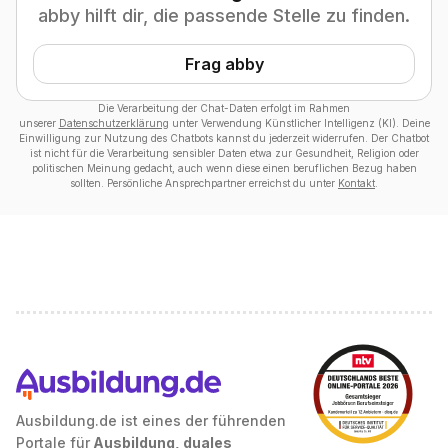
abby hilft dir, die passende Stelle zu finden.
Frag abby
Die Verarbeitung der Chat-Daten erfolgt im Rahmen
unserer
Datenschutzerklärung
unter Verwendung Künstlicher Intelligenz (KI). Deine
Einwilligung zur Nutzung des Chatbots kannst du jederzeit widerrufen. Der Chatbot
ist nicht für die Verarbeitung sensibler Daten etwa zur Gesundheit, Religion oder
politischen Meinung gedacht, auch wenn diese einen beruflichen Bezug haben
sollten. Persönliche Ansprechpartner erreichst du unter
Kontakt
.
Ausbildung.de ist eines der führenden
Portale für
Ausbildung, duales