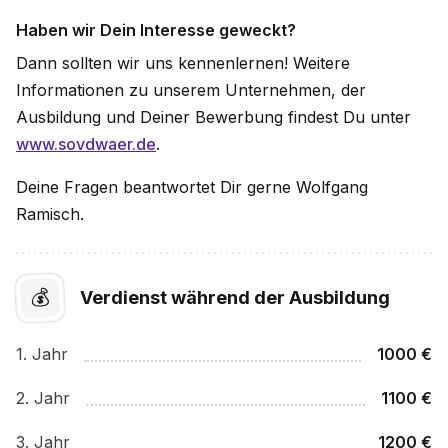
Haben wir Dein Interesse geweckt?
Dann sollten wir uns kennenlernen! Weitere
Informationen zu unserem Unternehmen, der
Ausbildung und Deiner Bewerbung findest Du unter
www.sovdwaer.de
.
Deine Fragen beantwortet Dir gerne Wolfgang
Ramisch.
💰
Verdienst während der Ausbildung
1
. Jahr
1000
€
2
. Jahr
1100
€
3
. Jahr
1200
€