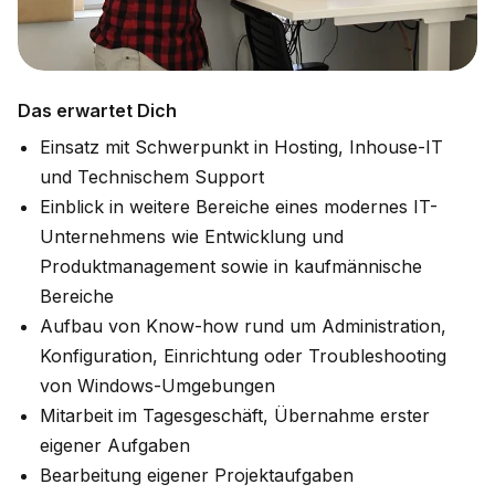
Das erwartet Dich
Einsatz mit Schwerpunkt in Hosting, Inhouse-IT
und Technischem Support
Einblick in weitere Bereiche eines modernes IT-
Unternehmens wie Entwicklung und
Produktmanagement sowie in kaufmännische
Bereiche
Aufbau von Know-how rund um Administration,
Konfiguration, Einrichtung oder Troubleshooting
von Windows-Umgebungen
Mitarbeit im Tagesgeschäft, Übernahme erster
eigener Aufgaben
Bearbeitung eigener Projektaufgaben