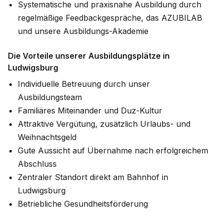
Systematische und praxisnahe Ausbildung durch
regelmäßige Feedbackgespräche, das AZUBILAB
und unsere Ausbildungs-Akademie
Die Vorteile unserer Ausbildungsplätze in
Ludwigsburg
Individuelle Betreuung durch unser
Ausbildungsteam
Familiäres Miteinander und Duz-Kultur
Attraktive Vergütung, zusätzlich Urlaubs- und
Weihnachtsgeld
Gute Aussicht auf Übernahme nach erfolgreichem
Abschluss
Zentraler Standort direkt am Bahnhof in
Ludwigsburg
Betriebliche Gesundheitsförderung