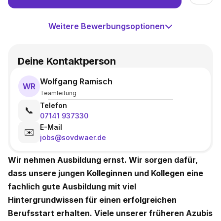
Weitere Bewerbungsoptionen
Deine Kontaktperson
Wolfgang Ramisch
WR
Teamleitung
Telefon
📞
07141 937330
E-Mail
✉️
jobs@sovdwaer.de
Wir nehmen Ausbildung ernst. Wir sorgen dafür,
dass unsere jungen Kolleginnen und Kollegen eine
fachlich gute Ausbildung mit viel
Hintergrundwissen für einen erfolgreichen
Berufsstart erhalten. Viele unserer früheren Azubis