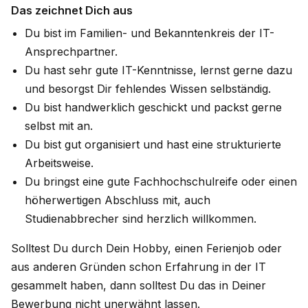
Das zeichnet Dich aus
Du bist im Familien- und Bekanntenkreis der IT-
Ansprechpartner.
Du hast sehr gute IT-Kenntnisse, lernst gerne dazu
und besorgst Dir fehlendes Wissen selbständig.
Du bist handwerklich geschickt und packst gerne
selbst mit an.
Du bist gut organisiert und hast eine strukturierte
Arbeitsweise.
Du bringst eine gute Fachhochschulreife oder einen
höherwertigen Abschluss mit, auch
Studienabbrecher sind herzlich willkommen.
Solltest Du durch Dein Hobby, einen Ferienjob oder
aus anderen Gründen schon Erfahrung in der IT
gesammelt haben, dann solltest Du das in Deiner
Bewerbung nicht unerwähnt lassen.