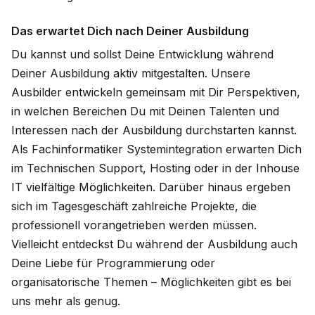
Das erwartet Dich nach Deiner Ausbildung
Du kannst und sollst Deine Entwicklung während
Deiner Ausbildung aktiv mitgestalten. Unsere
Ausbilder entwickeln gemeinsam mit Dir Perspektiven,
in welchen Bereichen Du mit Deinen Talenten und
Interessen nach der Ausbildung durchstarten kannst.
Als Fachinformatiker Systemintegration erwarten Dich
im Technischen Support, Hosting oder in der Inhouse
IT vielfältige Möglichkeiten. Darüber hinaus ergeben
sich im Tagesgeschäft zahlreiche Projekte, die
professionell vorangetrieben werden müssen.
Vielleicht entdeckst Du während der Ausbildung auch
Deine Liebe für Programmierung oder
organisatorische Themen – Möglichkeiten gibt es bei
uns mehr als genug.