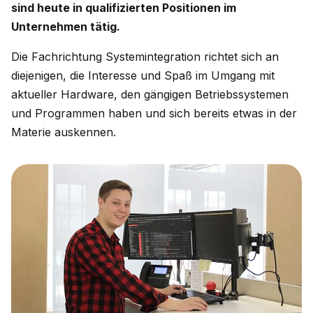
sind heute in qualifizierten Positionen im
Unternehmen tätig.
Die Fachrichtung Systemintegration richtet sich an
diejenigen, die Interesse und Spaß im Umgang mit
aktueller Hardware, den gängigen Betriebssystemen
und Programmen haben und sich bereits etwas in der
Materie auskennen.