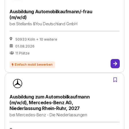
Ausbildung Automobilkaufmann/-frau
(m/w/d)
bei
Stellantis &You Deutschland GmbH
50933 Köln
+ 10 weitere
01.08.2026
11
Plätze
Ausbildung zum Automobilkaufmann
(m/w/d), Mercedes-Benz AG,
Niederlassung Rhein-Ruhr, 2027
bei
Mercedes-Benz - Die Niederlassungen