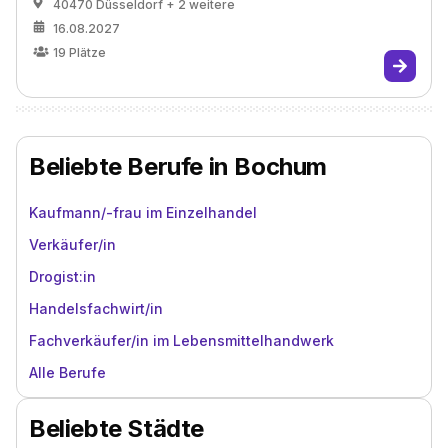
40470 Düsseldorf
+ 2 weitere
16.08.2027
19
Plätze
Beliebte Berufe in Bochum
Kaufmann/-frau im Einzelhandel
Verkäufer/in
Drogist:in
Handelsfachwirt/in
Fachverkäufer/in im Lebensmittelhandwerk
Alle Berufe
Beliebte Städte