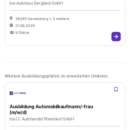
bei
Autohaus Bergland GmbH
58285 Gevelsberg
+ 5 weitere
01.08.2026
6
Plätze
Weitere Ausbildungsplätze im erweiterten Umkreis:
Ausbildung Automobilkaufmann/-frau
(m/w/d)
bei
I.C. Autohandel Rheinland GmbH