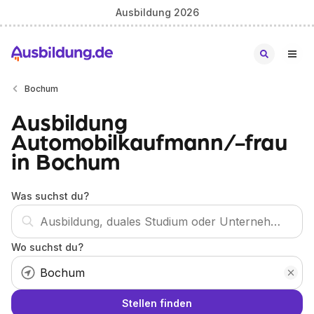
Ausbildung 2026
Bochum
Ausbildung
Automobilkaufmann/-frau
in Bochum
Was suchst du?
Wo suchst du?
Stellen finden