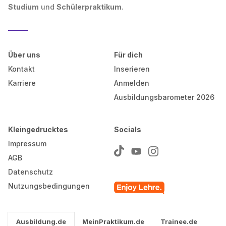
Studium
und
Schülerpraktikum
.
Über uns
Für dich
Kontakt
Inserieren
Karriere
Anmelden
Ausbildungsbarometer 2026
Kleingedrucktes
Socials
Impressum
AGB
Datenschutz
Nutzungsbedingungen
Ausbildung.de
MeinPraktikum.de
Trainee.de