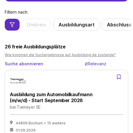
Filtern nach:
Umkreis
Ausbildungsart
Abschluss
26
freie Ausbildungsplätze
Wie kommen die Suchergebnisse auf Ausbildung.de zustande?
Suche abonnieren
Relevanz
Ausbildung zum Automobilkaufmann
(m/w/d) - Start September 2026
bei
Tiemeyer SE
44809 Bochum
+ 15 weitere
01.09.2026