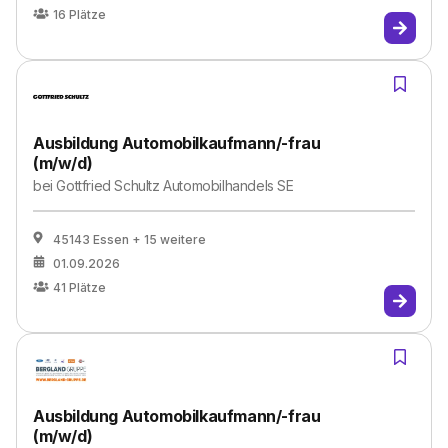
16
Plätze
Ausbildung Automobilkaufmann/-frau
(m/w/d)
bei
Gottfried Schultz Automobilhandels SE
45143 Essen
+ 15 weitere
01.09.2026
41
Plätze
Ausbildung Automobilkaufmann/-frau
(m/w/d)