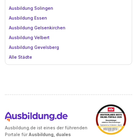
Ausbildung Solingen
Ausbildung Essen
Ausbildung Gelsenkirchen
Ausbildung Velbert
Ausbildung Gevelsberg
Alle Städte
Ausbildung.de ist eines der führenden
Portale für
Ausbildung, duales