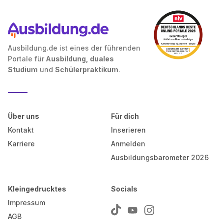
Ausbildung.de ist eines der führenden
Portale für
Ausbildung, duales
Studium
und
Schülerpraktikum
.
Über uns
Für dich
Kontakt
Inserieren
Karriere
Anmelden
Ausbildungsbarometer 2026
Kleingedrucktes
Socials
Impressum
AGB