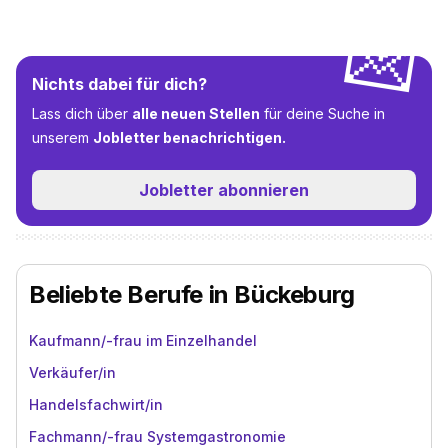
💌
Nichts dabei für dich?
Lass dich über
alle neuen Stellen
für deine Suche in
unserem
Jobletter benachrichtigen.
Jobletter abonnieren
Beliebte Berufe in Bückeburg
Kaufmann/-frau im Einzelhandel
Verkäufer/in
Handelsfachwirt/in
Fachmann/-frau Systemgastronomie