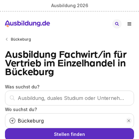
Ausbildung 2026
Bückeburg
Ausbildung Fachwirt/in für
Vertrieb im Einzelhandel in
Bückeburg
Was suchst du?
Wo suchst du?
Stellen finden