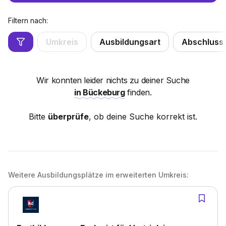
Filtern nach:
Umkreis
Ausbildungsart
Abschluss
Wir konnten leider nichts zu deiner Suche
in Bückeburg
finden.
Bitte
überprüfe
, ob deine Suche korrekt ist.
Weitere Ausbildungsplätze im erweiterten Umkreis: