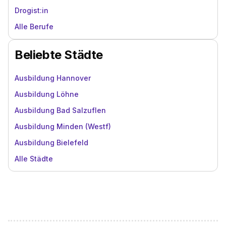
Drogist:in
Alle Berufe
Beliebte Städte
Ausbildung Hannover
Ausbildung Löhne
Ausbildung Bad Salzuflen
Ausbildung Minden (Westf)
Ausbildung Bielefeld
Alle Städte