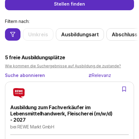
Stellen finden
Filtern nach:
Umkreis
Ausbildungsart
Abschluss
5
freie Ausbildungsplätze
Wie kommen die Suchergebnisse auf Ausbildung.de zustande?
Suche abonnieren
Relevanz
Ausbildung zum Fachverkäufer im
Lebensmittelhandwerk, Fleischerei (m/w/d)
- 2027
bei
REWE Markt GmbH