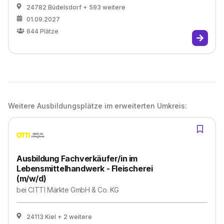
24782 Büdelsdorf
+ 593 weitere
01.09.2027
644
Plätze
Weitere Ausbildungsplätze im erweiterten Umkreis:
Ausbildung Fachverkäufer/in im
Lebensmittelhandwerk - Fleischerei
(m/w/d)
bei
CITTI Märkte GmbH & Co. KG
24113 Kiel
+ 2 weitere