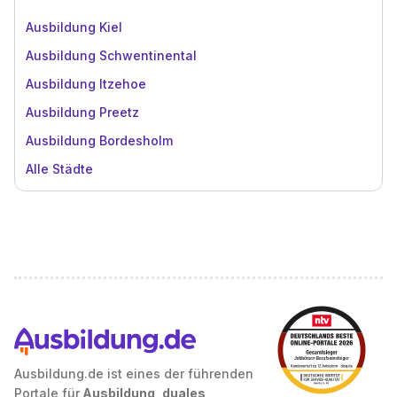
Ausbildung Kiel
Ausbildung Schwentinental
Ausbildung Itzehoe
Ausbildung Preetz
Ausbildung Bordesholm
Alle Städte
Ausbildung.de ist eines der führenden
Portale für
Ausbildung, duales