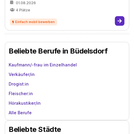
01.08.2026
4
Plätze
Beliebte Berufe in Büdelsdorf
Kaufmann/-frau im Einzelhandel
Verkäufer/in
Drogist:in
Fleischer:in
Hörakustiker/in
Alle Berufe
Beliebte Städte