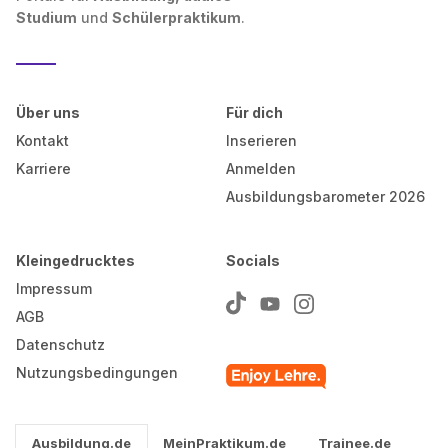
Studium
und
Schülerpraktikum
.
Über uns
Für dich
Kontakt
Inserieren
Karriere
Anmelden
Ausbildungsbarometer 2026
Kleingedrucktes
Socials
Impressum
AGB
Datenschutz
Nutzungsbedingungen
Ausbildung.de
MeinPraktikum.de
Trainee.de