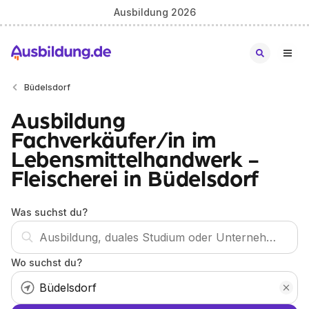
Ausbildung 2026
Büdelsdorf
Ausbildung
Fachverkäufer/in im
Lebensmittelhandwerk -
Fleischerei in Büdelsdorf
Was suchst du?
Wo suchst du?