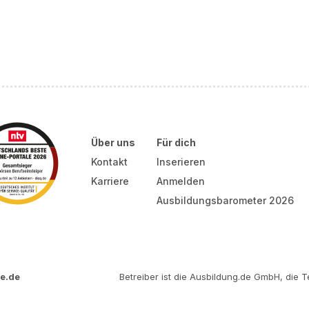
Über uns
Für dich
Kontakt
Inserieren
Karriere
Anmelden
Ausbildungsbarometer 2026
e.de
Betreiber ist die Ausbildung.de GmbH, die Te