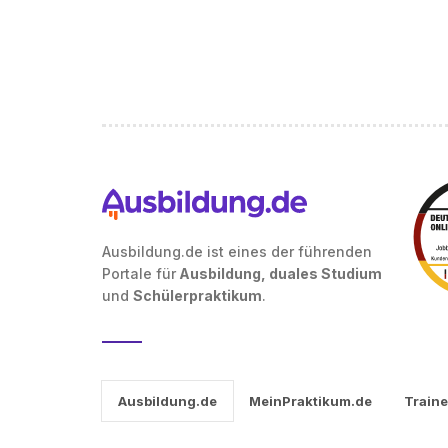
Ausbildung.de ist eines der führenden
Portale für
Ausbildung, duales Studium
und
Schülerpraktikum
.
Ausbildung.de
MeinPraktikum.de
Traine