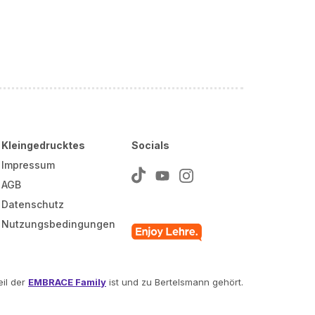
Kleingedrucktes
Socials
Impressum
AGB
Datenschutz
Nutzungsbedingungen
il der
EMBRACE Family
ist und zu Bertelsmann gehört.