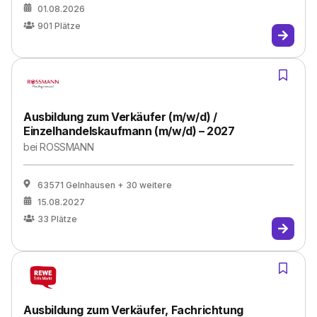
01.08.2026
901
Plätze
Ausbildung zum Verkäufer (m/w/d) /
Einzelhandelskaufmann (m/w/d) – 2027
bei
ROSSMANN
63571 Gelnhausen
+ 30 weitere
15.08.2027
33
Plätze
Ausbildung zum Verkäufer, Fachrichtung