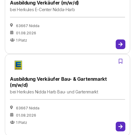
Ausbildung Verkäufer (m/w/d)
bei
Herkules E-Center Nidda-Harb
63667 Nidda
01.08.2026
1
Platz
Ausbildung Verkäufer Bau- & Gartenmarkt
(m/w/d)
bei
Herkules Nidda Harb Bau- und Gartenmarkt
63667 Nidda
01.08.2026
1
Platz