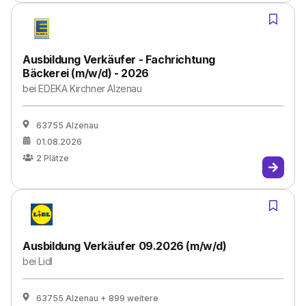
Ausbildung Verkäufer - Fachrichtung
Bäckerei (m/w/d) - 2026
bei
EDEKA Kirchner Alzenau
63755 Alzenau
01.08.2026
2
Plätze
Ausbildung Verkäufer 09.2026 (m/w/d)
bei
Lidl
63755 Alzenau
+ 899 weitere