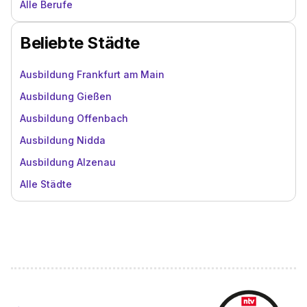
Alle Berufe
Beliebte Städte
Ausbildung Frankfurt am Main
Ausbildung Gießen
Ausbildung Offenbach
Ausbildung Nidda
Ausbildung Alzenau
Alle Städte