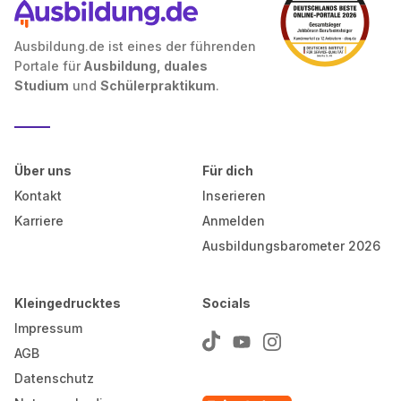
Ausbildung.de ist eines der führenden
Portale für
Ausbildung, duales
Studium
und
Schülerpraktikum
.
Über uns
Für dich
Kontakt
Inserieren
Karriere
Anmelden
Ausbildungsbarometer 2026
Kleingedrucktes
Socials
Impressum
AGB
Datenschutz