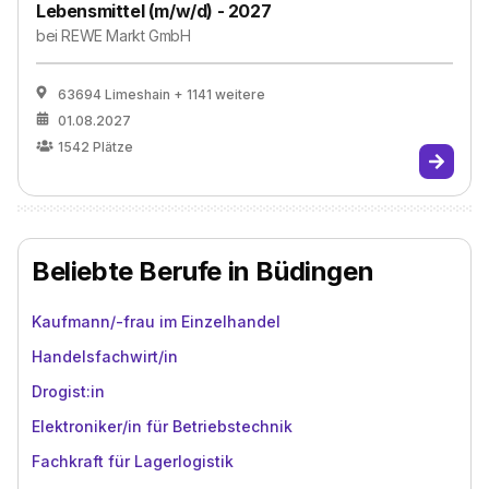
Lebensmittel (m/w/d) - 2027
bei
REWE Markt GmbH
63694 Limeshain
+ 1141 weitere
01.08.2027
1542
Plätze
Beliebte Berufe in Büdingen
Kaufmann/-frau im Einzelhandel
Handelsfachwirt/in
Drogist:in
Elektroniker/in für Betriebstechnik
Fachkraft für Lagerlogistik