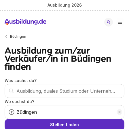
Ausbildung 2026
Büdingen
Ausbildung zum/zur
Verkäufer/in in Büdingen
finden
Was suchst du?
Wo suchst du?
Stellen finden