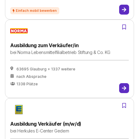
Ausbildung zum Verkäufer/in
bei
Norma Lebensmittelfilialbetrieb Stiftung & Co. KG
63695 Glauburg
+ 1337 weitere
nach Absprache
1338
Plätze
Ausbildung Verkäufer (m/w/d)
bei
Herkules E-Center Gedern