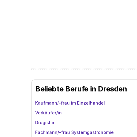
Beliebte Berufe in Dresden
Kaufmann/-frau im Einzelhandel
Verkäufer/in
Drogist:in
Fachmann/-frau Systemgastronomie