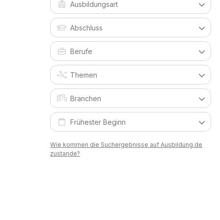
Wie kommen die Suchergebnisse auf Ausbildung.de
zustande?