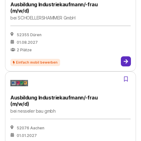
Ausbildung Industriekaufmann/-frau
(m/w/d)
bei
SCHOELLERSHAMMER GmbH
52355 Düren
01.08.2027
2
Plätze
Ausbildung Industriekaufmann/-frau
(m/w/d)
bei
nesseler bau gmbh
52076 Aachen
01.01.2027