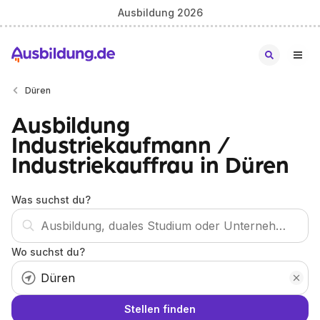
Ausbildung 2026
Düren
Ausbildung
Industriekaufmann /
Industriekauffrau in Düren
Was suchst du?
Wo suchst du?
Stellen finden