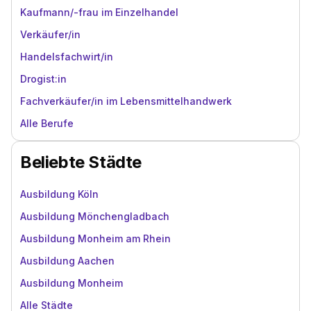
Kaufmann/-frau im Einzelhandel
Verkäufer/in
Handelsfachwirt/in
Drogist:in
Fachverkäufer/in im Lebensmittelhandwerk
Alle Berufe
Beliebte Städte
Ausbildung Köln
Ausbildung Mönchengladbach
Ausbildung Monheim am Rhein
Ausbildung Aachen
Ausbildung Monheim
Alle Städte