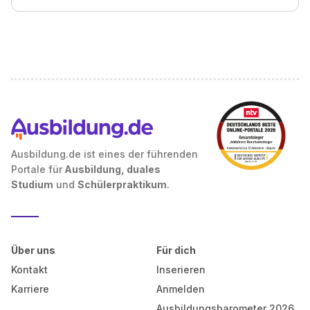
Ausbildung.de ist eines der führenden
Portale für
Ausbildung, duales
Studium
und
Schülerpraktikum
.
Über uns
Für dich
Kontakt
Inserieren
Karriere
Anmelden
Ausbildungsbarometer 2026