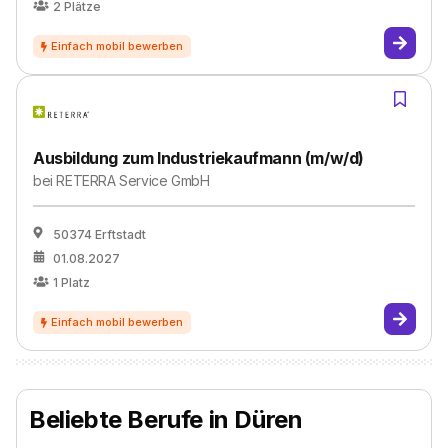
2
Plätze
Ausbildung zum Industriekaufmann (m/w/d)
bei
RETERRA Service GmbH
50374 Erftstadt
01.08.2027
1
Platz
Beliebte Berufe in Düren