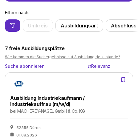
Filtern nach:
Umkreis
Ausbildungsart
Abschluss
7
freie Ausbildungsplätze
Wie kommen die Suchergebnisse auf Ausbildung.de zustande?
Suche abonnieren
Relevanz
Ausbildung Industriekaufmann /
Industriekauffrau (m/w/d)
bei
MACHEREY-NAGEL GmbH & Co. KG
52355 Düren
01.08.2026