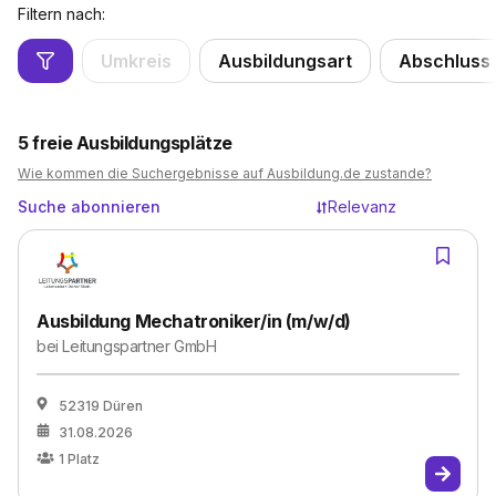
Filtern nach:
Umkreis
Ausbildungsart
Abschluss
5
freie Ausbildungsplätze
Wie kommen die Suchergebnisse auf Ausbildung.de zustande?
Suche abonnieren
Relevanz
Ausbildung Mechatroniker/in (m/w/d)
bei
Leitungspartner GmbH
52319 Düren
31.08.2026
1
Platz