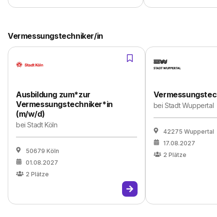
Vermessungstechniker/in
Ausbildung zum*zur
Vermessungstech
Vermessungstechniker*in
bei
Stadt Wuppertal
(m/w/d)
bei
Stadt Köln
42275 Wuppertal
17.08.2027
50679 Köln
2
Plätze
01.08.2027
2
Plätze