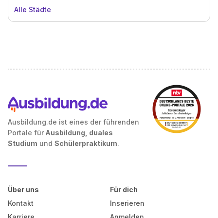
Alle Städte
Ausbildung.de ist eines der führenden
Portale für
Ausbildung, duales
Studium
und
Schülerpraktikum
.
Über uns
Für dich
Kontakt
Inserieren
Karriere
Anmelden