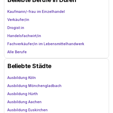
Kaufmann/-frau im Einzelhandel
Verkäufer/in
Drogist:in
Handelsfachwirt/in
Fachverkäufer/in im Lebensmittelhandwerk
Alle Berufe
Beliebte Städte
Ausbildung Köln
Ausbildung Mönchengladbach
Ausbildung Hürth
Ausbildung Aachen
Ausbildung Euskirchen