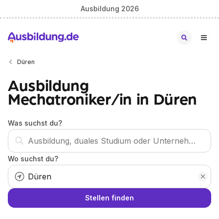
Ausbildung 2026
Düren
Ausbildung
Mechatroniker/in in Düren
Was suchst du?
Wo suchst du?
Stellen finden