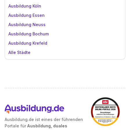
Ausbildung Köln
Ausbildung Essen
Ausbildung Neuss
Ausbildung Bochum
Ausbildung Krefeld
Alle Städte
Ausbildung.de ist eines der führenden
Portale für
Ausbildung, duales