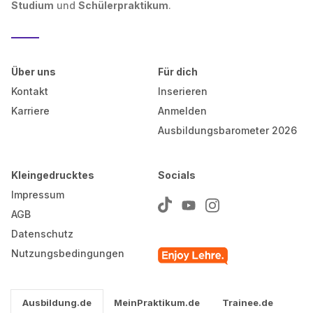
Studium
und
Schülerpraktikum
.
Über uns
Für dich
Kontakt
Inserieren
Karriere
Anmelden
Ausbildungsbarometer 2026
Kleingedrucktes
Socials
Impressum
AGB
Datenschutz
Nutzungsbedingungen
Ausbildung.de
MeinPraktikum.de
Trainee.de