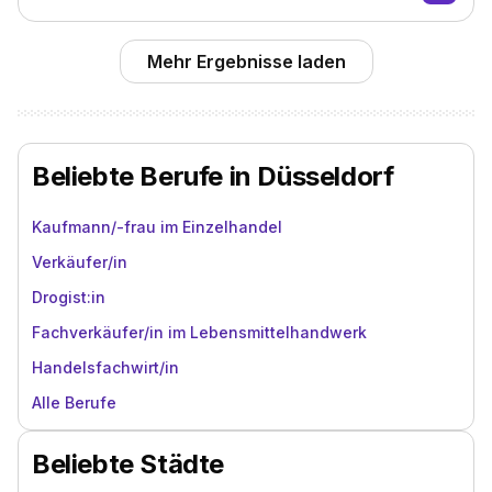
Mehr Ergebnisse laden
Beliebte Berufe in Düsseldorf
Kaufmann/-frau im Einzelhandel
Verkäufer/in
Drogist:in
Fachverkäufer/in im Lebensmittelhandwerk
Handelsfachwirt/in
Alle Berufe
Beliebte Städte