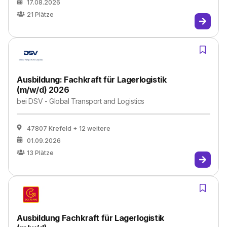
17.08.2026
21
Plätze
Ausbildung: Fachkraft für Lagerlogistik
(m/w/d) 2026
bei
DSV - Global Transport and Logistics
47807 Krefeld
+ 12 weitere
01.09.2026
13
Plätze
Ausbildung Fachkraft für Lagerlogistik