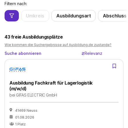
Filtern nach:
Umkreis
Ausbildungsart
Abschluss
43
freie Ausbildungsplätze
Wie kommen die Suchergebnisse auf Ausbildung.de zustande?
Suche abonnieren
Relevanz
Ausbildung Fachkraft für Lagerlogistik
(m/w/d)
bei
GIFAS ELECTRIC GmbH
41469 Neuss
01.08.2026
1
Platz