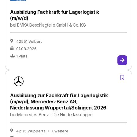
Ausbildung Fachkraft für Lagerlogistik
(m/w/d)
bei
EMKA Beschlagteile GmbH & Co. KG
42551 Velbert
01.08.2026
1
Platz
Ausbildung zur Fachkraft für Lagerlogistik
(m/w/d), Mercedes-Benz AG,
Niederlassung Wuppertal/Solingen, 2026
bei
Mercedes-Benz - Die Niederlassungen
42115 Wuppertal
+ 7 weitere