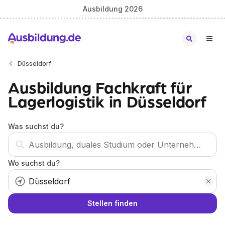
Ausbildung 2026
Düsseldorf
Ausbildung Fachkraft für
Lagerlogistik in Düsseldorf
Was suchst du?
Wo suchst du?
Stellen finden