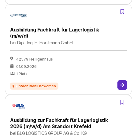
Ausbildung Fachkraft für Lagerlogistik
(m/w/d)
bei
Dipl.-Ing. H. Horstmann GmbH
42579 Heiligenhaus
01.09.2026
1
Platz
Ausbildung zur Fachkraft für Lagerlogistik
2026 (m/w/d) Am Standort Krefeld
bei
BLG LOGISTICS GROUP AG & Co. KG