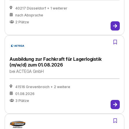
40217 Düsseldorf
+ 1 weiterer
nach Absprache
2
Plätze
Ausbildung zur Fachkraft für Lagerlogistik
(m/w/d) zum 01.08.2026
bei
ACTEGA GmbH
41516 Grevenbroich
+ 2 weitere
01.08.2026
3
Plätze