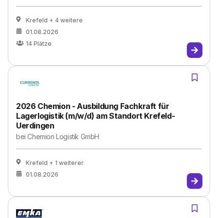
Krefeld
+ 4 weitere
01.08.2026
14
Plätze
2026 Chemion - Ausbildung Fachkraft für
Lagerlogistik (m/w/d) am Standort Krefeld-
Uerdingen
bei
Chemion Logistik GmbH
Krefeld
+ 1 weiterer
01.08.2026