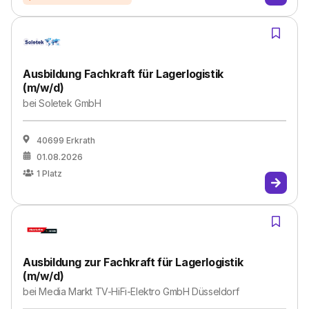
Ausbildung Fachkraft für Lagerlogistik
(m/w/d)
bei
Soletek GmbH
40699 Erkrath
01.08.2026
1
Platz
Ausbildung zur Fachkraft für Lagerlogistik
(m/w/d)
bei
Media Markt TV-HiFi-Elektro GmbH Düsseldorf