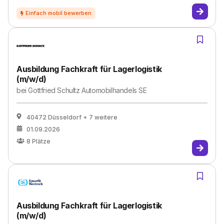
Ausbildung Fachkraft für Lagerlogistik
(m/w/d)
bei
Gottfried Schultz Automobilhandels SE
40472 Düsseldorf
+ 7 weitere
01.09.2026
8
Plätze
Ausbildung Fachkraft für Lagerlogistik
(m/w/d)