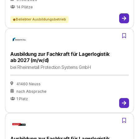
14
Plätze
Beliebter Ausbildungsbetrieb
Ausbildung zur Fachkraft für Lagerlogistik
ab 2027 (m/w/d)
bei
Rheinmetall Protection Systems GmbH
41460 Neuss
nach Absprache
1
Platz
Ausbildung zur Fachkraft für Lagerlogistik