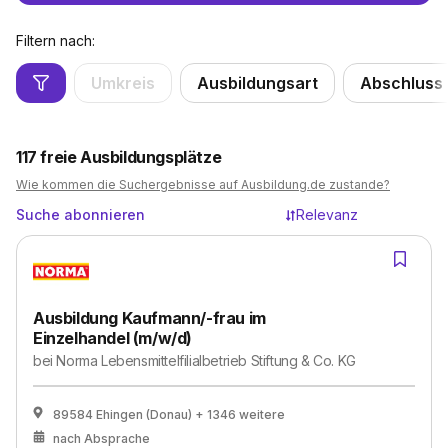
Filtern nach:
Umkreis
Ausbildungsart
Abschluss
117
freie Ausbildungsplätze
Wie kommen die Suchergebnisse auf Ausbildung.de zustande?
Suche abonnieren
Relevanz
Ausbildung Kaufmann/-frau im
Einzelhandel (m/w/d)
bei
Norma Lebensmittelfilialbetrieb Stiftung & Co. KG
89584 Ehingen (Donau)
+ 1346 weitere
nach Absprache