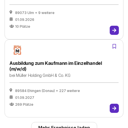
89073 Ulm
+ 9 weitere
01.09.2026
10
Plätze
Ausbildung zum Kaufmann im Einzelhandel
(m/w/d)
bei
Müller Holding GmbH & Co. KG
89584 Ehingen (Donau)
+ 227 weitere
01.09.2027
269
Plätze
Mehr Ergebnisse laden