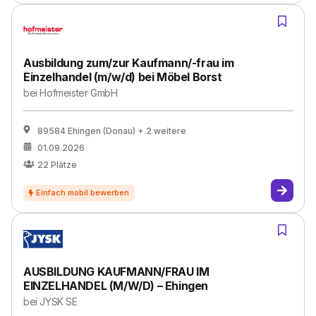
Ausbildung zum/zur Kaufmann/-frau im
Einzelhandel (m/w/d) bei Möbel Borst
bei
Hofmeister GmbH
89584 Ehingen (Donau)
+ 2 weitere
01.09.2026
22
Plätze
AUSBILDUNG KAUFMANN/FRAU IM
EINZELHANDEL (M/W/D) – Ehingen
bei
JYSK SE