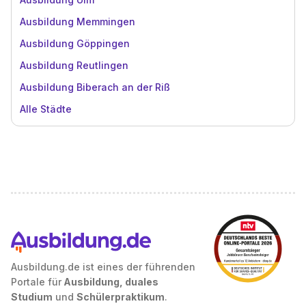
Ausbildung Memmingen
Ausbildung Göppingen
Ausbildung Reutlingen
Ausbildung Biberach an der Riß
Alle Städte
Ausbildung.de ist eines der führenden
Portale für
Ausbildung, duales
Studium
und
Schülerpraktikum
.