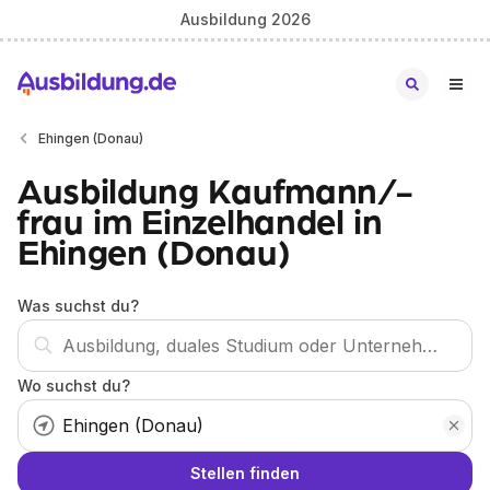
Ausbildung 2026
Ehingen (Donau)
Ausbildung Kaufmann/-
frau im Einzelhandel in
Ehingen (Donau)
Was suchst du?
Wo suchst du?
Stellen finden