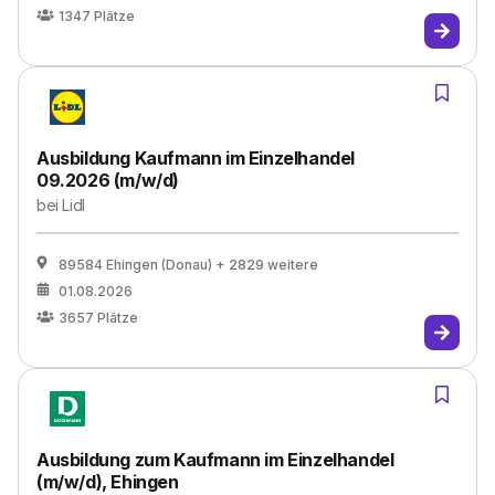
1347
Plätze
Ausbildung Kaufmann im Einzelhandel
09.2026 (m/w/d)
bei
Lidl
89584 Ehingen (Donau)
+ 2829 weitere
01.08.2026
3657
Plätze
Ausbildung zum Kaufmann im Einzelhandel
(m/w/d), Ehingen