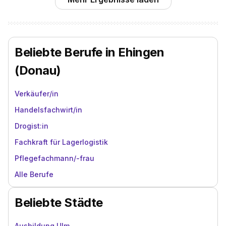
Beliebte Berufe in Ehingen
(Donau)
Verkäufer/in
Handelsfachwirt/in
Drogist:in
Fachkraft für Lagerlogistik
Pflegefachmann/-frau
Alle Berufe
Beliebte Städte
Ausbildung Ulm