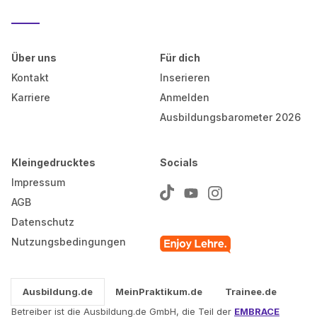
Über uns
Für dich
Kontakt
Inserieren
Karriere
Anmelden
Ausbildungsbarometer 2026
Kleingedrucktes
Socials
Impressum
AGB
Datenschutz
Nutzungsbedingungen
Ausbildung.de
MeinPraktikum.de
Trainee.de
Betreiber ist die Ausbildung.de GmbH, die Teil der
EMBRACE