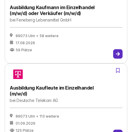
Ausbildung Kaufmann im Einzelhandel
(m/w/d) oder Verkäufer (m/w/d)
bei
Feneberg Lebensmittel GmbH
89073 Ulm
+ 58 weitere
17.08.2026
59
Plätze
Ausbildung Kaufleute im Einzelhandel
(m/w/d)
bei
Deutsche Telekom AG
89073 Ulm
+ 113 weitere
01.09.2026
125
Plätze