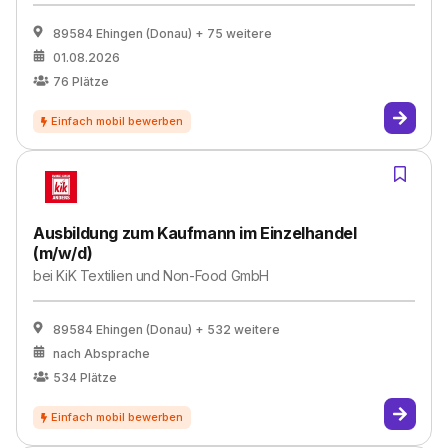
89584 Ehingen (Donau)
+ 75 weitere
01.08.2026
76
Plätze
Ausbildung zum Kaufmann im Einzelhandel
(m/w/d)
bei
KiK Textilien und Non-Food GmbH
89584 Ehingen (Donau)
+ 532 weitere
nach Absprache
534
Plätze