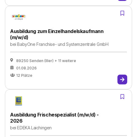
Ausbildung zum Einzelhandelskaufmann
(m/w/d)
bei
BabyOne Franchise- und Systemzentrale GmbH
89250 Senden (Iller)
+ 11 weitere
01.08.2026
12
Plätze
Ausbildung Frischespezialist (m/w/d) -
2026
bei
EDEKA Laichingen