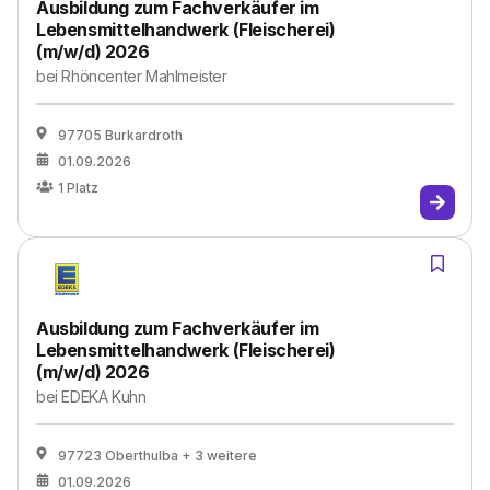
Ausbildung zum Fachverkäufer im
Lebensmittelhandwerk (Fleischerei)
(m/w/d) 2026
bei
Rhöncenter Mahlmeister
97705 Burkardroth
01.09.2026
1
Platz
Ausbildung zum Fachverkäufer im
Lebensmittelhandwerk (Fleischerei)
(m/w/d) 2026
bei
EDEKA Kuhn
97723 Oberthulba
+ 3 weitere
01.09.2026