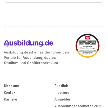
Ausbildung.de ist eines der führenden
Portale für
Ausbildung, duales
Studium
und
Schülerpraktikum
.
Über uns
Für dich
Kontakt
Inserieren
Karriere
Anmelden
Ausbildungsbarometer 2026