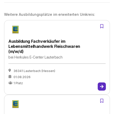
Weitere Ausbildungsplätze im erweiterten Umkreis:
Ausbildung Fachverkäufer im
Lebensmittelhandwerk Fleischwaren
(m/w/d)
bei
Herkules E-Center Lauterbach
36341 Lauterbach (Hessen)
01.08.2026
1
Platz