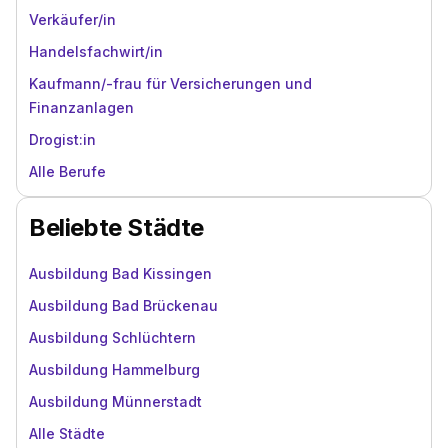
Verkäufer/in
Handelsfachwirt/in
Kaufmann/-frau für Versicherungen und
Finanzanlagen
Drogist:in
Alle Berufe
Beliebte Städte
Ausbildung Bad Kissingen
Ausbildung Bad Brückenau
Ausbildung Schlüchtern
Ausbildung Hammelburg
Ausbildung Münnerstadt
Alle Städte