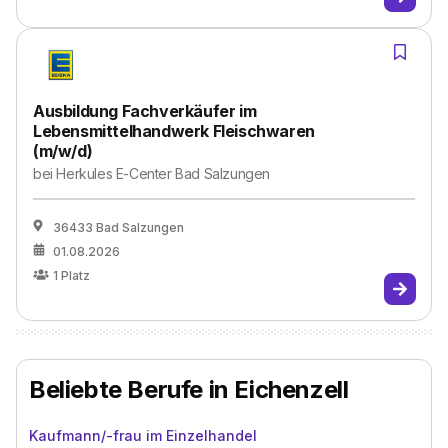
Ausbildung Fachverkäufer im
Lebensmittelhandwerk Fleischwaren
(m/w/d)
bei
Herkules E-Center Bad Salzungen
36433 Bad Salzungen
01.08.2026
1
Platz
Beliebte Berufe in Eichenzell
Kaufmann/-frau im Einzelhandel