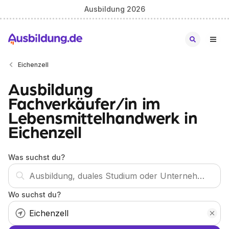
Ausbildung 2026
Eichenzell
Ausbildung
Fachverkäufer/in im
Lebensmittelhandwerk in
Eichenzell
Was suchst du?
Wo suchst du?