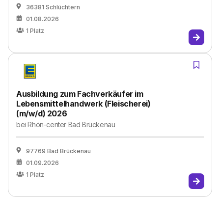
36381 Schlüchtern
01.08.2026
1
Platz
Ausbildung zum Fachverkäufer im
Lebensmittelhandwerk (Fleischerei)
(m/w/d) 2026
bei
Rhön-center Bad Brückenau
97769 Bad Brückenau
01.09.2026
1
Platz