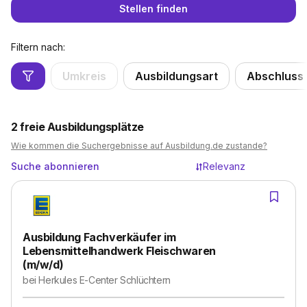
Stellen finden
Filtern nach:
Umkreis
Ausbildungsart
Abschluss
2
freie Ausbildungsplätze
Wie kommen die Suchergebnisse auf Ausbildung.de zustande?
Suche abonnieren
Relevanz
Ausbildung Fachverkäufer im
Lebensmittelhandwerk Fleischwaren
(m/w/d)
bei
Herkules E-Center Schlüchtern