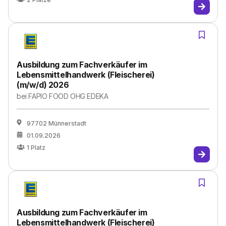
Ausbildung zum Fachverkäufer im
Lebensmittelhandwerk (Fleischerei)
(m/w/d) 2026
bei
FAPIO FOOD OHG EDEKA
97702 Münnerstadt
01.09.2026
1
Platz
Ausbildung zum Fachverkäufer im
Lebensmittelhandwerk (Fleischerei)