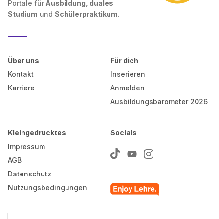
Portale für
Ausbildung, duales
Studium
und
Schülerpraktikum
.
Über uns
Für dich
Kontakt
Inserieren
Karriere
Anmelden
Ausbildungsbarometer 2026
Kleingedrucktes
Socials
Impressum
AGB
Datenschutz
Nutzungsbedingungen