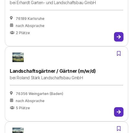
bei
Erhardt Garten- und Landschaftsbau GmbH
76189 Karlsruhe
nach Absprache
2
Plätze
Landschaftsgärtner / Gärtner (m/w/d)
bei
Roland Stärk Landschaftsbau GmbH
76356 Weingarten (Baden)
nach Absprache
5
Plätze