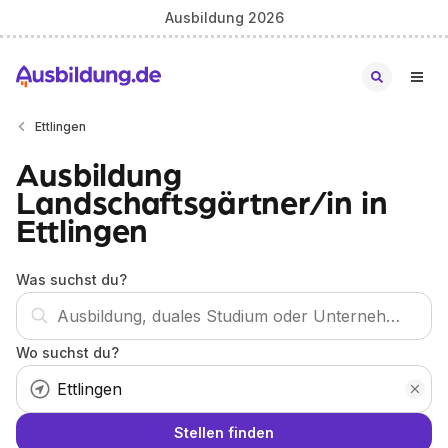
Ausbildung 2026
Ettlingen
Ausbildung
Landschaftsgärtner/in in
Ettlingen
Was suchst du?
Wo suchst du?
Stellen finden