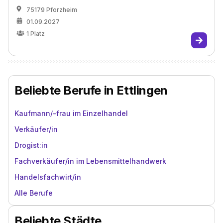
75179 Pforzheim
01.09.2027
1
Platz
Beliebte Berufe in Ettlingen
Kaufmann/-frau im Einzelhandel
Verkäufer/in
Drogist:in
Fachverkäufer/in im Lebensmittelhandwerk
Handelsfachwirt/in
Alle Berufe
Beliebte Städte