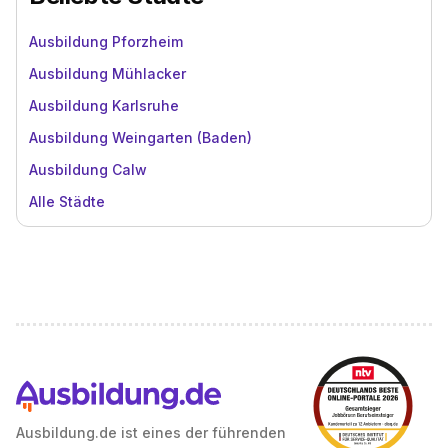
Ausbildung Pforzheim
Ausbildung Mühlacker
Ausbildung Karlsruhe
Ausbildung Weingarten (Baden)
Ausbildung Calw
Alle Städte
Ausbildung.de ist eines der führenden