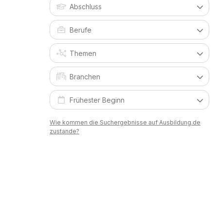
Wie kommen die Suchergebnisse auf Ausbildung.de
zustande?