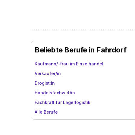
Beliebte Berufe in Fahrdorf
Kaufmann/-frau im Einzelhandel
Verkäufer/in
Drogist:in
Handelsfachwirt/in
Fachkraft für Lagerlogistik
Alle Berufe