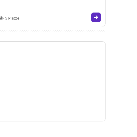
5
Plätze