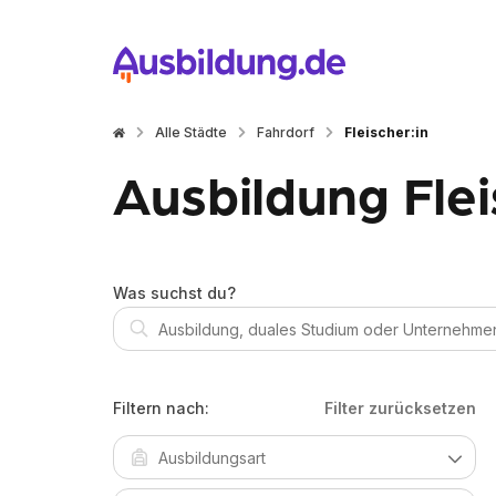
Alle Städte
Fahrdorf
Fleischer:in
Ausbildung Flei
Was suchst du?
Filtern nach:
Filter zurücksetzen