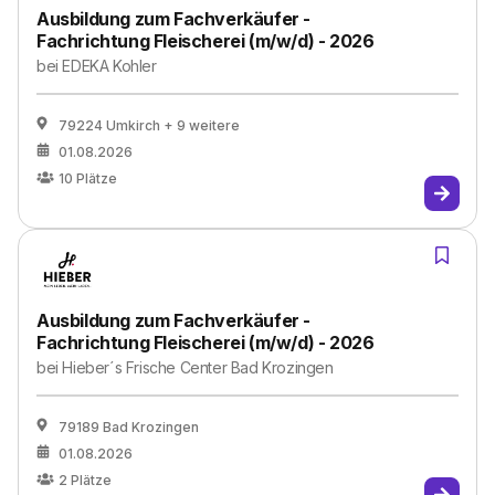
Ausbildung zum Fachverkäufer -
Fachrichtung Fleischerei (m/w/d) - 2026
bei
EDEKA Kohler
79224 Umkirch
+ 9 weitere
01.08.2026
10
Plätze
Ausbildung zum Fachverkäufer -
Fachrichtung Fleischerei (m/w/d) - 2026
bei
Hieber´s Frische Center Bad Krozingen
79189 Bad Krozingen
01.08.2026
2
Plätze