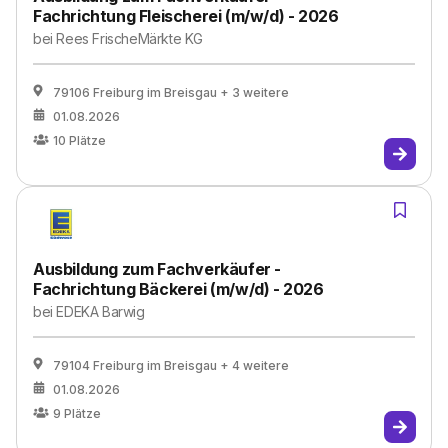
Fachrichtung Fleischerei (m/w/d) - 2026
bei
Rees FrischeMärkte KG
79106 Freiburg im Breisgau
+ 3 weitere
01.08.2026
10
Plätze
Ausbildung zum Fachverkäufer -
Fachrichtung Bäckerei (m/w/d) - 2026
bei
EDEKA Barwig
79104 Freiburg im Breisgau
+ 4 weitere
01.08.2026
9
Plätze