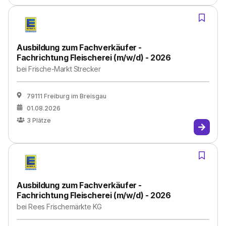
Ausbildung zum Fachverkäufer -
Fachrichtung Fleischerei (m/w/d) - 2026
bei
Frische-Markt Strecker
79111 Freiburg im Breisgau
01.08.2026
3
Plätze
Ausbildung zum Fachverkäufer -
Fachrichtung Fleischerei (m/w/d) - 2026
bei
Rees Frischemärkte KG