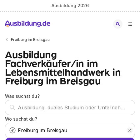
Ausbildung 2026
Freiburg im Breisgau
Ausbildung
Fachverkäufer/in im
Lebensmittelhandwerk in
Freiburg im Breisgau
Was suchst du?
Wo suchst du?