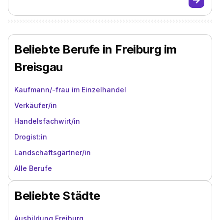
Beliebte Berufe in Freiburg im
Breisgau
Kaufmann/-frau im Einzelhandel
Verkäufer/in
Handelsfachwirt/in
Drogist:in
Landschaftsgärtner/in
Alle Berufe
Beliebte Städte
Ausbildung Freiburg