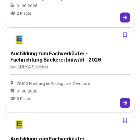
01.08.2026
2
Plätze
Ausbildung zum Fachverkäufer -
Fachrichtung Bäckerei (m/w/d) - 2026
bei
EDEKA Strecker
79102 Freiburg im Breisgau
+ 2 weitere
01.08.2026
8
Plätze
Ausbildung zum Fachverkäufer -