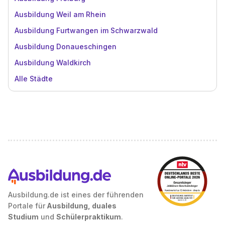
Ausbildung Weil am Rhein
Ausbildung Furtwangen im Schwarzwald
Ausbildung Donaueschingen
Ausbildung Waldkirch
Alle Städte
Ausbildung.de ist eines der führenden
Portale für
Ausbildung, duales
Studium
und
Schülerpraktikum
.