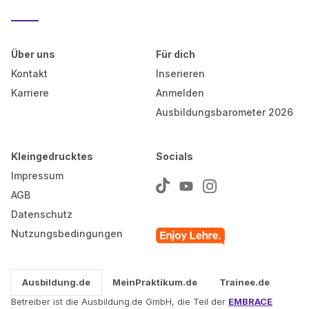
Über uns
Für dich
Kontakt
Inserieren
Karriere
Anmelden
Ausbildungsbarometer 2026
Kleingedrucktes
Socials
Impressum
AGB
Datenschutz
Nutzungsbedingungen
Ausbildung.de
MeinPraktikum.de
Trainee.de
Betreiber ist die Ausbildung.de GmbH, die Teil der
EMBRACE