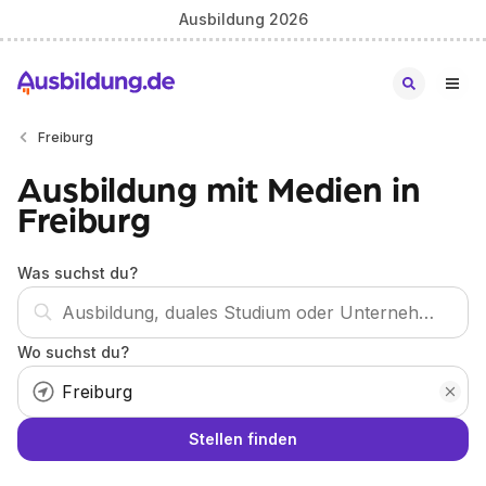
Ausbildung 2026
Freiburg
Ausbildung mit Medien in
Freiburg
Was suchst du?
Wo suchst du?
Stellen finden