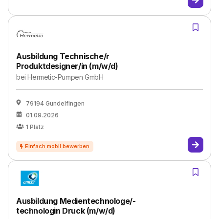
Ausbildung Technische/r
Produktdesigner/in (m/w/d)
bei
Hermetic-Pumpen GmbH
79194 Gundelfingen
01.09.2026
1
Platz
Ausbildung Medientechnologe/-
technologin Druck (m/w/d)