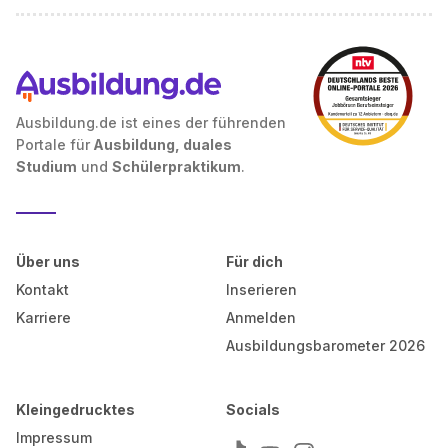
Ausbildung.de ist eines der führenden
Portale für
Ausbildung, duales
Studium
und
Schülerpraktikum
.
Über uns
Für dich
Kontakt
Inserieren
Karriere
Anmelden
Ausbildungsbarometer 2026
Kleingedrucktes
Socials
Impressum