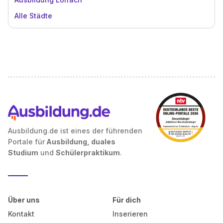
Alle Städte
Ausbildung.de ist eines der führenden
Portale für
Ausbildung, duales
Studium
und
Schülerpraktikum
.
Über uns
Für dich
Kontakt
Inserieren