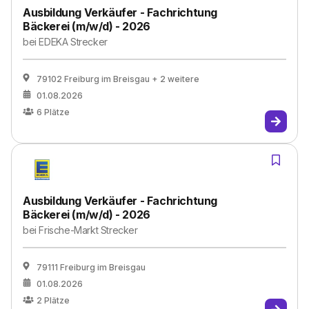
Ausbildung Verkäufer - Fachrichtung
Bäckerei (m/w/d) - 2026
bei
EDEKA Strecker
79102 Freiburg im Breisgau
+ 2 weitere
01.08.2026
6
Plätze
Ausbildung Verkäufer - Fachrichtung
Bäckerei (m/w/d) - 2026
bei
Frische-Markt Strecker
79111 Freiburg im Breisgau
01.08.2026
2
Plätze