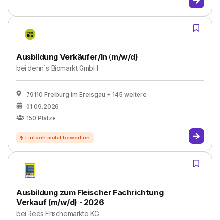
Ausbildung Verkäufer/in (m/w/d)
bei
denn`s Biomarkt GmbH
79110 Freiburg im Breisgau
+ 145 weitere
01.09.2026
150
Plätze
Ausbildung zum Fleischer Fachrichtung
Verkauf (m/w/d) - 2026
bei
Rees Frischemärkte KG