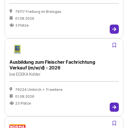
79117 Freiburg im Breisgau
01.08.2026
3
Plätze
Ausbildung zum Fleischer Fachrichtung
Verkauf (m/w/d) - 2026
bei
EDEKA Kohler
79224 Umkirch
+ 11 weitere
01.08.2026
23
Plätze