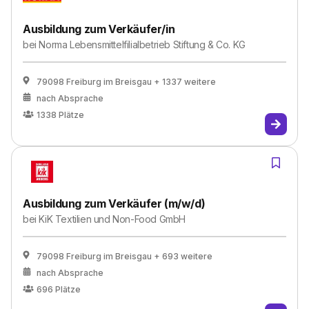
Ausbildung zum Verkäufer/in
bei
Norma Lebensmittelfilialbetrieb Stiftung & Co. KG
79098 Freiburg im Breisgau
+ 1337 weitere
nach Absprache
1338
Plätze
Ausbildung zum Verkäufer (m/w/d)
bei
KiK Textilien und Non-Food GmbH
79098 Freiburg im Breisgau
+ 693 weitere
nach Absprache
696
Plätze