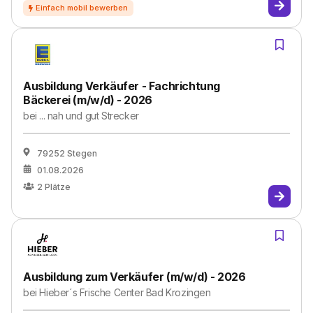
Ausbildung Verkäufer - Fachrichtung
Bäckerei (m/w/d) - 2026
bei
... nah und gut Strecker
79252 Stegen
01.08.2026
2
Plätze
Ausbildung zum Verkäufer (m/w/d) - 2026
bei
Hieber´s Frische Center Bad Krozingen