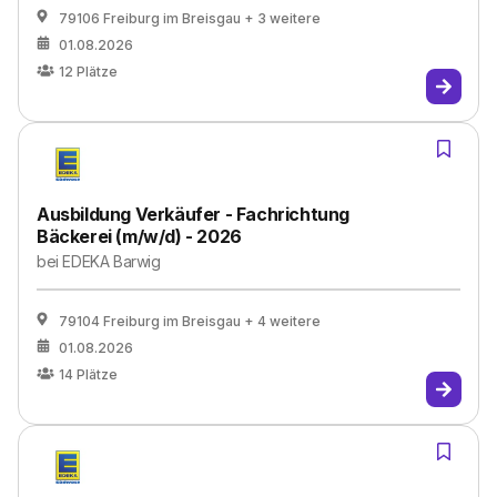
79106 Freiburg im Breisgau
+ 3 weitere
01.08.2026
12
Plätze
Ausbildung Verkäufer - Fachrichtung
Bäckerei (m/w/d) - 2026
bei
EDEKA Barwig
79104 Freiburg im Breisgau
+ 4 weitere
01.08.2026
14
Plätze