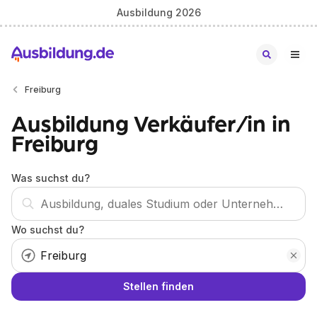
Ausbildung 2026
Freiburg
Ausbildung Verkäufer/in in
Freiburg
Was suchst du?
Wo suchst du?
Stellen finden