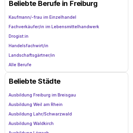
Beliebte Berufe in Freiburg
Kaufmann/-frau im Einzelhandel
Fachverkäufer/in im Lebensmittelhandwerk
Drogist:in
Handelsfachwirt/in
Landschaftsgärtner/in
Alle Berufe
Beliebte Städte
Ausbildung Freiburg im Breisgau
Ausbildung Weil am Rhein
Ausbildung Lahr/Schwarzwald
Ausbildung Waldkirch
Ausbildung Lörrach