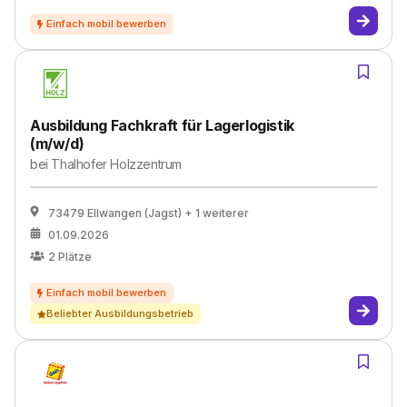
Ausbildung Fachkraft für Lagerlogistik
(m/w/d)
bei
Thalhofer Holzzentrum
73479 Ellwangen (Jagst)
+ 1 weiterer
01.09.2026
2
Plätze
Beliebter Ausbildungsbetrieb