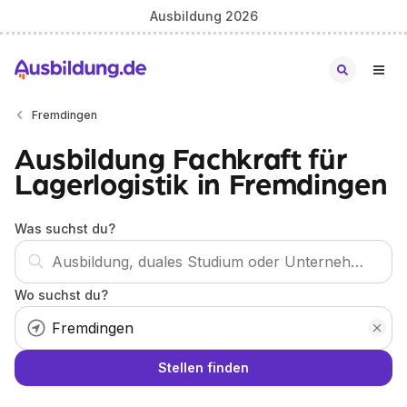
Ausbildung 2026
Fremdingen
Ausbildung Fachkraft für
Lagerlogistik in Fremdingen
Was suchst du?
Wo suchst du?
Stellen finden