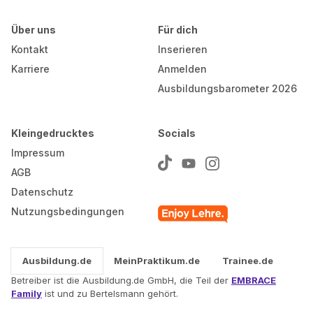
Über uns
Für dich
Kontakt
Inserieren
Karriere
Anmelden
Ausbildungsbarometer 2026
Kleingedrucktes
Socials
Impressum
AGB
Datenschutz
Nutzungsbedingungen
Ausbildung.de
MeinPraktikum.de
Trainee.de
Betreiber ist die Ausbildung.de GmbH, die Teil der
EMBRACE
Family
ist und zu Bertelsmann gehört.