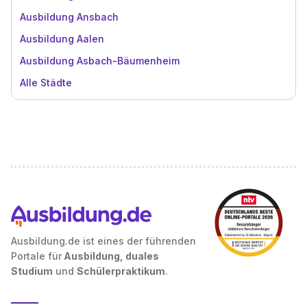
Ausbildung Ansbach
Ausbildung Aalen
Ausbildung Asbach-Bäumenheim
Alle Städte
Ausbildung.de ist eines der führenden
Portale für
Ausbildung, duales
Studium
und
Schülerpraktikum
.