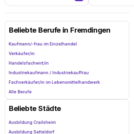
Beliebte Berufe in Fremdingen
Kaufmann/-frau im Einzelhandel
Verkäufer/in
Handelsfachwirt/in
Industriekaufmann / Industriekauffrau
Fachverkäufer/in im Lebensmittelhandwerk
Alle Berufe
Beliebte Städte
Ausbildung Crailsheim
Ausbildung Satteldorf