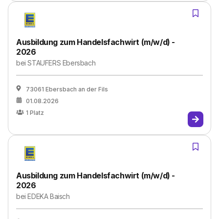
Ausbildung zum Handelsfachwirt (m/w/d) -
2026
bei
STAUFERS Ebersbach
73061 Ebersbach an der Fils
01.08.2026
1
Platz
Ausbildung zum Handelsfachwirt (m/w/d) -
2026
bei
EDEKA Baisch