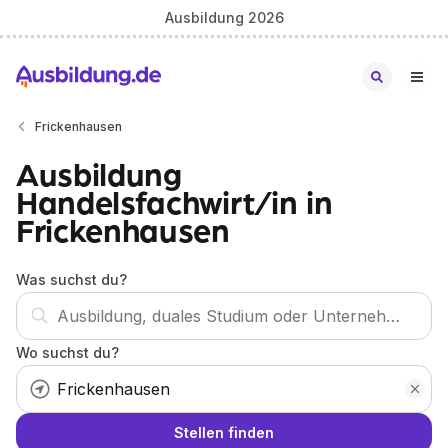
Ausbildung 2026
Frickenhausen
Ausbildung
Handelsfachwirt/in in
Frickenhausen
Was suchst du?
Wo suchst du?
Stellen finden