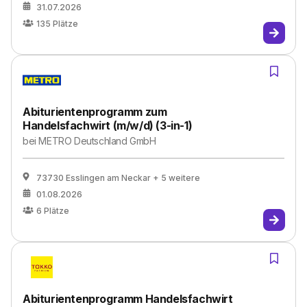
31.07.2026
135
Plätze
Abiturientenprogramm zum
Handelsfachwirt (m/w/d) (3-in-1)
bei
METRO Deutschland GmbH
73730 Esslingen am Neckar
+ 5 weitere
01.08.2026
6
Plätze
Abiturientenprogramm Handelsfachwirt