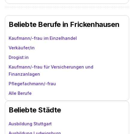
Beliebte Berufe in Frickenhausen
Kaufmann/-frau im Einzelhandel
Verkäufer/in
Drogist:in
Kaufmann/-frau für Versicherungen und
Finanzanlagen
Pflegefachmann/-frau
Alle Berufe
Beliebte Städte
Ausbildung Stuttgart
Ausbildung Ludwigsburg