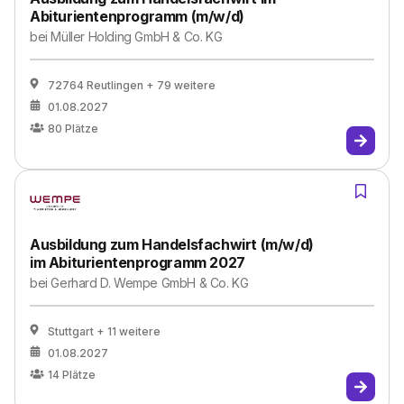
Abiturientenprogramm (m/w/d)
bei
Müller Holding GmbH & Co. KG
72764 Reutlingen
+ 79 weitere
01.08.2027
80
Plätze
Ausbildung zum Handelsfachwirt (m/w/d)
im Abiturientenprogramm 2027
bei
Gerhard D. Wempe GmbH & Co. KG
Stuttgart
+ 11 weitere
01.08.2027
14
Plätze