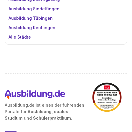
Ausbildung Sindelfingen
Ausbildung Tübingen
Ausbildung Reutlingen
Alle Städte
Ausbildung.de ist eines der führenden
Portale für
Ausbildung, duales
Studium
und
Schülerpraktikum
.