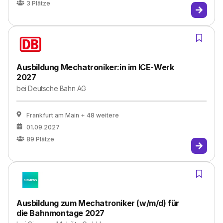
3
Plätze
Ausbildung Mechatroniker:in im ICE-Werk
2027
bei
Deutsche Bahn AG
Frankfurt am Main
+ 48 weitere
01.09.2027
89
Plätze
Ausbildung zum Mechatroniker (w/m/d) für
die Bahnmontage 2027