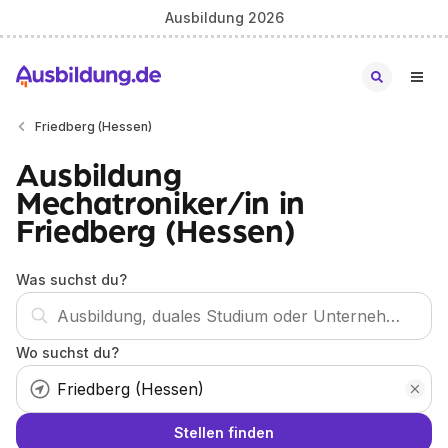
Ausbildung 2026
Friedberg (Hessen)
Ausbildung
Mechatroniker/in in
Friedberg (Hessen)
Was suchst du?
Wo suchst du?
Stellen finden