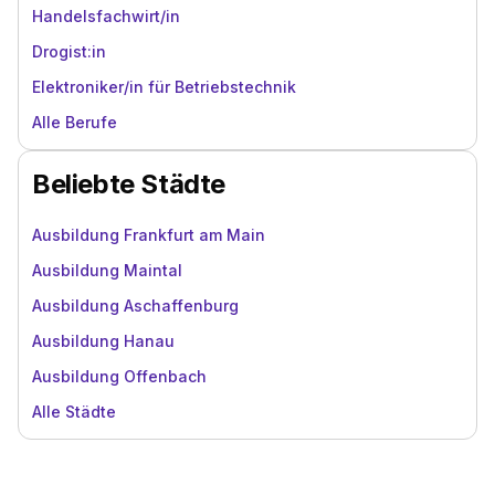
Handelsfachwirt/in
Drogist:in
Elektroniker/in für Betriebstechnik
Alle Berufe
Beliebte Städte
Ausbildung Frankfurt am Main
Ausbildung Maintal
Ausbildung Aschaffenburg
Ausbildung Hanau
Ausbildung Offenbach
Alle Städte