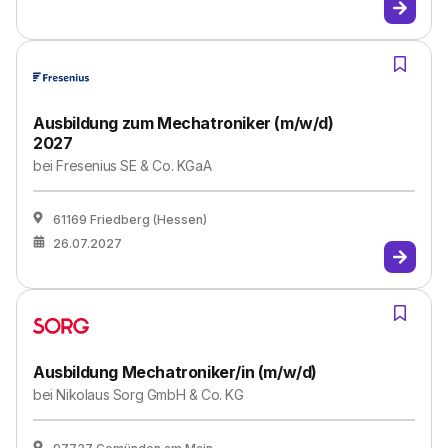
Ausbildung zum Mechatroniker (m/w/d)
2027
bei
Fresenius SE & Co. KGaA
61169 Friedberg (Hessen)
26.07.2027
Ausbildung Mechatroniker/in (m/w/d)
bei
Nikolaus Sorg GmbH & Co. KG