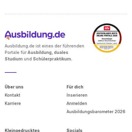
Ausbildung.de ist eines der führenden
Portale für
Ausbildung, duales
Studium
und
Schülerpraktikum
.
Über uns
Für dich
Kontakt
Inserieren
Karriere
Anmelden
Ausbildungsbarometer 2026
Kleingedrucktes
Socials