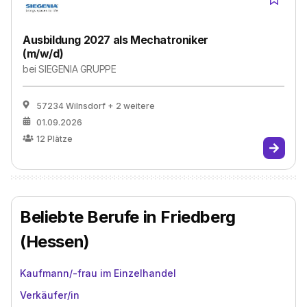
Ausbildung 2027 als Mechatroniker
(m/w/d)
bei
SIEGENIA GRUPPE
57234 Wilnsdorf
+ 2 weitere
01.09.2026
12
Plätze
Beliebte Berufe in Friedberg
(Hessen)
Kaufmann/-frau im Einzelhandel
Verkäufer/in