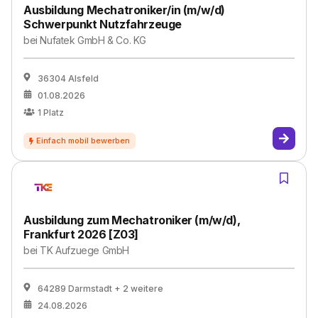
Ausbildung Mechatroniker/in (m/w/d)
Schwerpunkt Nutzfahrzeuge
bei
Nufatek GmbH & Co. KG
36304 Alsfeld
01.08.2026
1
Platz
Ausbildung zum Mechatroniker (m/w/d),
Frankfurt 2026 [Z03]
bei
TK Aufzuege GmbH
64289 Darmstadt
+ 2 weitere
24.08.2026