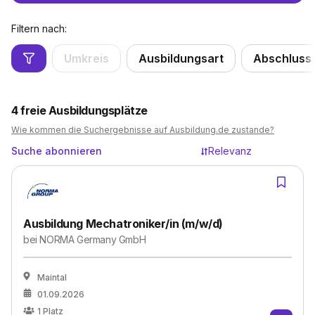
Filtern nach:
Umkreis
Ausbildungsart
Abschluss
4
freie Ausbildungsplätze
Wie kommen die Suchergebnisse auf Ausbildung.de zustande?
Suche abonnieren
Relevanz
Ausbildung Mechatroniker/in (m/w/d)
bei
NORMA Germany GmbH
Maintal
01.09.2026
1
Platz