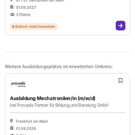
97737 Gemünden am Main
01.09.2027
3
Plätze
Weitere Ausbildungsplätze im erweiterten Umkreis:
Ausbildung Mechatroniker/in (m/w/d)
bei
Provadis Partner für Bildung und Beratung GmbH
Frankfurt am Main
01.09.2026