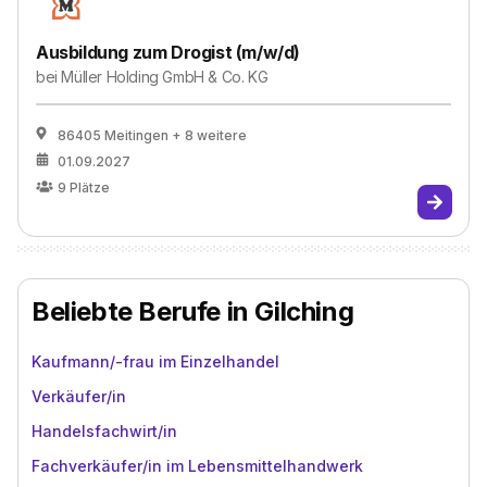
Ausbildung zum Drogist (m/w/d)
bei
Müller Holding GmbH & Co. KG
86405 Meitingen
+ 8 weitere
01.09.2027
9
Plätze
Beliebte Berufe in Gilching
Kaufmann/-frau im Einzelhandel
Verkäufer/in
Handelsfachwirt/in
Fachverkäufer/in im Lebensmittelhandwerk