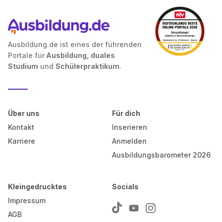
Ausbildung.de ist eines der führenden
Portale für
Ausbildung, duales
Studium
und
Schülerpraktikum
.
Über uns
Für dich
Kontakt
Inserieren
Karriere
Anmelden
Ausbildungsbarometer 2026
Kleingedrucktes
Socials
Impressum
AGB