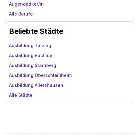
Augenoptiker/in
Alle Berufe
Beliebte Städte
Ausbildung Tutzing
Ausbildung Buchloe
Ausbildung Starnberg
Ausbildung Oberschleißheim
Ausbildung Allershausen
Alle Städte