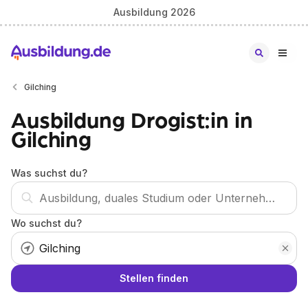
Ausbildung 2026
Gilching
Ausbildung Drogist:in in
Gilching
Was suchst du?
Wo suchst du?
Stellen finden