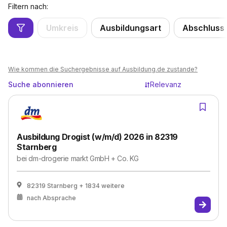
Filtern nach:
Umkreis
Ausbildungsart
Abschluss
Wie kommen die Suchergebnisse auf Ausbildung.de zustande?
Suche abonnieren
Relevanz
Ausbildung Drogist (w/m/d) 2026 in 82319
Starnberg
bei
dm-drogerie markt GmbH + Co. KG
82319 Starnberg
+ 1834 weitere
nach Absprache