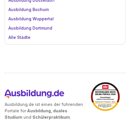
Ausbildung Düsseldorf
Ausbildung Bochum
Ausbildung Wuppertal
Ausbildung Dortmund
Alle Städte
Ausbildung.de ist eines der führenden
Portale für
Ausbildung, duales
Studium
und
Schülerpraktikum
.