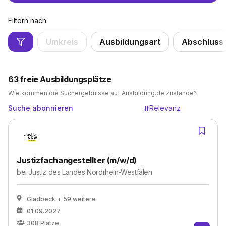
Filtern nach:
Umkreis
Ausbildungsart
Abschluss
63
freie Ausbildungsplätze
Wie kommen die Suchergebnisse auf Ausbildung.de zustande?
Suche abonnieren
Relevanz
Justizfachangestellter (m/w/d)
bei
Justiz des Landes Nordrhein-Westfalen
Gladbeck
+ 59 weitere
01.09.2027
308
Plätze