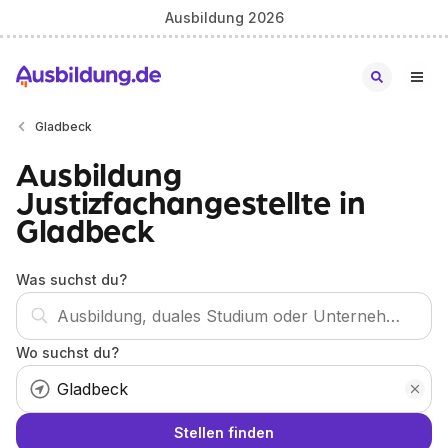
Ausbildung 2026
Gladbeck
Ausbildung
Justizfachangestellte in
Gladbeck
Was suchst du?
Wo suchst du?
Stellen finden