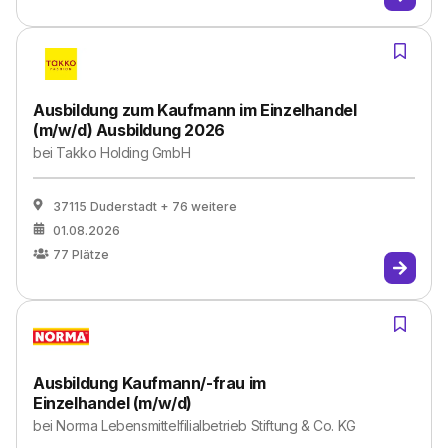
Ausbildung zum Kaufmann im Einzelhandel
(m/w/d) Ausbildung 2026
bei
Takko Holding GmbH
37115 Duderstadt
+ 76 weitere
01.08.2026
77
Plätze
Ausbildung Kaufmann/-frau im
Einzelhandel (m/w/d)
bei
Norma Lebensmittelfilialbetrieb Stiftung & Co. KG