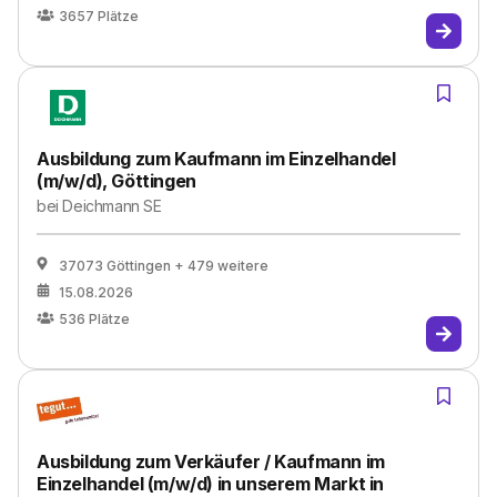
3657
Plätze
Ausbildung zum Kaufmann im Einzelhandel
(m/w/d), Göttingen
bei
Deichmann SE
37073 Göttingen
+ 479 weitere
15.08.2026
536
Plätze
Ausbildung zum Verkäufer / Kaufmann im
Einzelhandel (m/w/d) in unserem Markt in