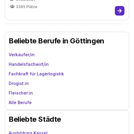
3395
Plätze
Beliebte Berufe in Göttingen
Verkäufer/in
Handelsfachwirt/in
Fachkraft für Lagerlogistik
Drogist:in
Fleischer:in
Alle Berufe
Beliebte Städte
Ausbildung Kassel