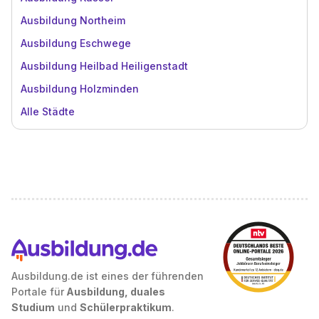
Ausbildung Northeim
Ausbildung Eschwege
Ausbildung Heilbad Heiligenstadt
Ausbildung Holzminden
Alle Städte
Ausbildung.de ist eines der führenden
Portale für
Ausbildung, duales
Studium
und
Schülerpraktikum
.