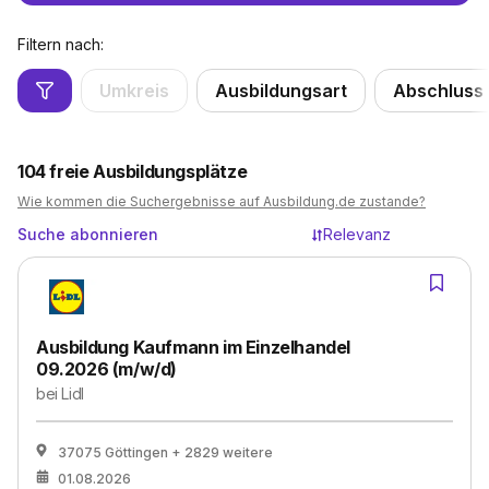
Filtern nach:
Umkreis
Ausbildungsart
Abschluss
104
freie Ausbildungsplätze
Wie kommen die Suchergebnisse auf Ausbildung.de zustande?
Suche abonnieren
Relevanz
Ausbildung Kaufmann im Einzelhandel
09.2026 (m/w/d)
bei
Lidl
37075 Göttingen
+ 2829 weitere
01.08.2026