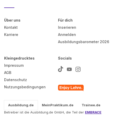
Über uns
Für dich
Kontakt
Inserieren
Karriere
Anmelden
Ausbildungsbarometer 2026
Kleingedrucktes
Socials
Impressum
AGB
Datenschutz
Nutzungsbedingungen
Ausbildung.de
MeinPraktikum.de
Trainee.de
Betreiber ist die Ausbildung.de GmbH, die Teil der
EMBRACE