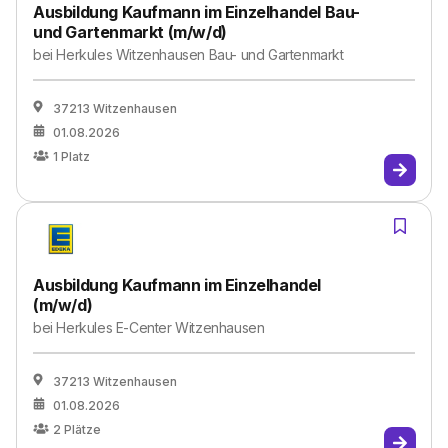
Ausbildung Kaufmann im Einzelhandel Bau-
und Gartenmarkt (m/w/d)
bei
Herkules Witzenhausen Bau- und Gartenmarkt
37213 Witzenhausen
01.08.2026
1
Platz
Ausbildung Kaufmann im Einzelhandel
(m/w/d)
bei
Herkules E-Center Witzenhausen
37213 Witzenhausen
01.08.2026
2
Plätze