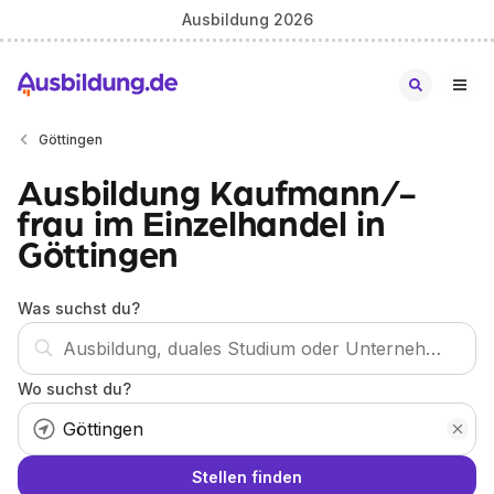
Ausbildung 2026
Göttingen
Ausbildung Kaufmann/-
frau im Einzelhandel in
Göttingen
Was suchst du?
Wo suchst du?
Stellen finden