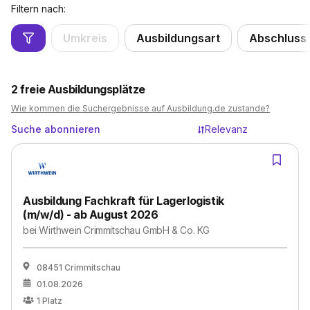
Filtern nach:
Umkreis
Ausbildungsart
Abschluss
2
freie Ausbildungsplätze
Wie kommen die Suchergebnisse auf Ausbildung.de zustande?
Suche abonnieren
Relevanz
Ausbildung Fachkraft für Lagerlogistik
(m/w/d) - ab August 2026
bei
Wirthwein Crimmitschau GmbH & Co. KG
08451 Crimmitschau
01.08.2026
1
Platz