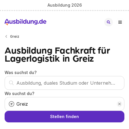
Ausbildung 2026
Greiz
Ausbildung Fachkraft für
Lagerlogistik in Greiz
Was suchst du?
Wo suchst du?
Stellen finden