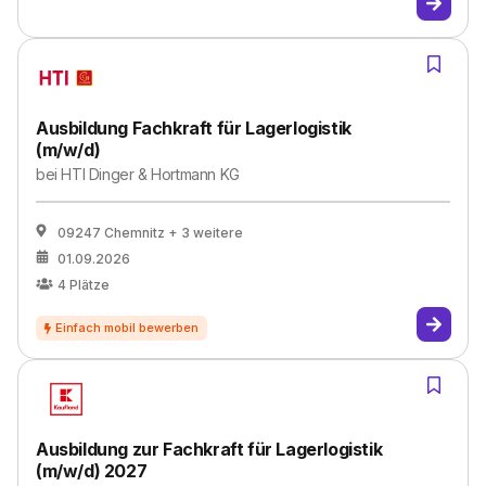
Ausbildung Fachkraft für Lagerlogistik
(m/w/d)
bei
HTI Dinger & Hortmann KG
09247 Chemnitz
+ 3 weitere
01.09.2026
4
Plätze
Ausbildung zur Fachkraft für Lagerlogistik
(m/w/d) 2027