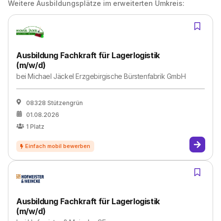
Weitere Ausbildungsplätze im erweiterten Umkreis:
Ausbildung Fachkraft für Lagerlogistik
(m/w/d)
bei
Michael Jäckel Erzgebirgische Bürstenfabrik GmbH
08328 Stützengrün
01.08.2026
1
Platz
Ausbildung Fachkraft für Lagerlogistik
(m/w/d)