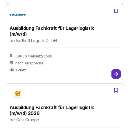
Ausbildung Fachkraft für Lagerlogistik
(m/w/d)
bei
Böllhoff Logistik GmbH
08606 Oelsnitz/Vogtl.
nach Absprache
1
Platz
Ausbildung Fachkraft für Lagerlogistik
(m/w/d) 2026
bei
Geis Gruppe