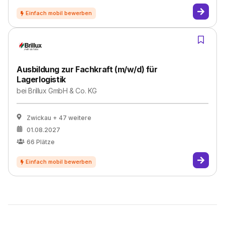
Ausbildung zur Fachkraft (m/w/d) für
Lagerlogistik
bei
Brillux GmbH & Co. KG
Zwickau
+ 47 weitere
01.08.2027
66
Plätze