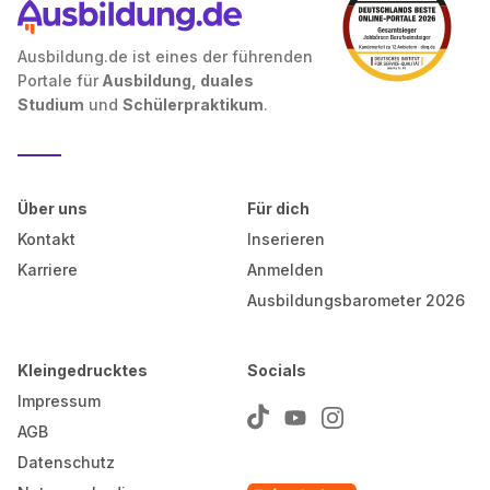
Ausbildung.de ist eines der führenden
Portale für
Ausbildung, duales
Studium
und
Schülerpraktikum
.
Über uns
Für dich
Kontakt
Inserieren
Karriere
Anmelden
Ausbildungsbarometer 2026
Kleingedrucktes
Socials
Impressum
AGB
Datenschutz