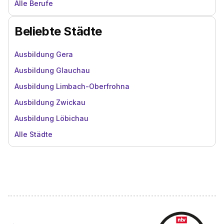
Alle Berufe
Beliebte Städte
Ausbildung Gera
Ausbildung Glauchau
Ausbildung Limbach-Oberfrohna
Ausbildung Zwickau
Ausbildung Löbichau
Alle Städte