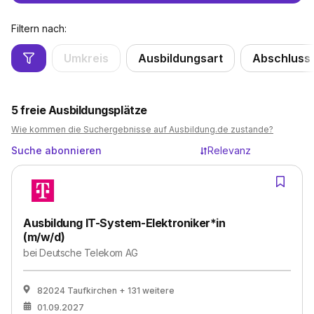
Filtern nach:
Umkreis
Ausbildungsart
Abschluss
5
freie Ausbildungsplätze
Wie kommen die Suchergebnisse auf Ausbildung.de zustande?
Suche abonnieren
Relevanz
Ausbildung IT-System-Elektroniker*in
(m/w/d)
bei
Deutsche Telekom AG
82024 Taufkirchen
+ 131 weitere
01.09.2027