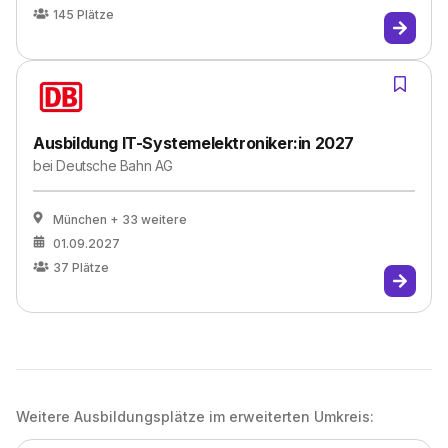
145
Plätze
Ausbildung IT-Systemelektroniker:in 2027
bei
Deutsche Bahn AG
München
+ 33 weitere
01.09.2027
37
Plätze
Weitere Ausbildungsplätze im erweiterten Umkreis: