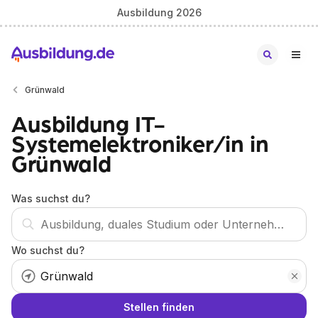
Ausbildung 2026
Grünwald
Ausbildung IT-
Systemelektroniker/in in
Grünwald
Was suchst du?
Wo suchst du?
Stellen finden