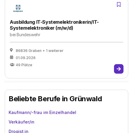
Ausbildung IT-Systemelektronikerin/IT-
Systemelektroniker (m/w/d)
bei
Bundeswehr
86836 Graben
+ 1 weiterer
01.09.2026
49
Plätze
Beliebte Berufe in Grünwald
Kaufmann/-frau im Einzelhandel
Verkäufer/in
Drogist:in