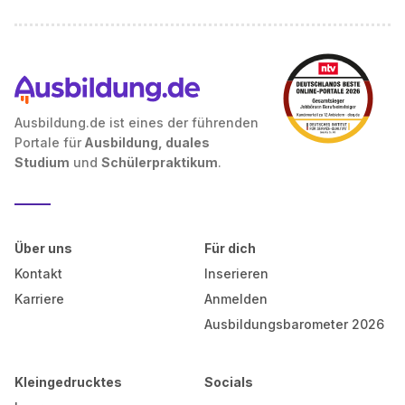
Ausbildung.de ist eines der führenden
Portale für
Ausbildung, duales
Studium
und
Schülerpraktikum
.
Über uns
Für dich
Kontakt
Inserieren
Karriere
Anmelden
Ausbildungsbarometer 2026
Kleingedrucktes
Socials