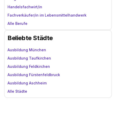
Handelsfachwirt/in
Fachverkäufer/in im Lebensmittelhandwerk
Alle Berufe
Beliebte Städte
Ausbildung München
Ausbildung Taufkirchen
Ausbildung Feldkirchen
Ausbildung Fürstenfeldbruck
Ausbildung Aschheim
Alle Städte