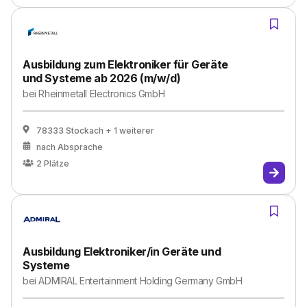
Ausbildung zum Elektroniker für Geräte
und Systeme ab 2026 (m/w/d)
bei
Rheinmetall Electronics GmbH
78333 Stockach
+ 1 weiterer
nach Absprache
2
Plätze
Ausbildung Elektroniker/in Geräte und
Systeme
bei
ADMIRAL Entertainment Holding Germany GmbH