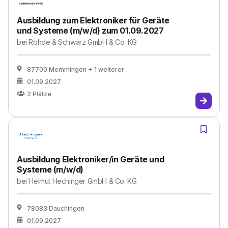
Ausbildung zum Elektroniker für Geräte
und Systeme (m/w/d) zum 01.09.2027
bei
Rohde & Schwarz GmbH & Co. KG
87700 Memmingen
+ 1 weiterer
01.09.2027
2
Plätze
Ausbildung Elektroniker/in Geräte und
Systeme (m/w/d)
bei
Helmut Hechinger GmbH & Co. KG
78083 Dauchingen
01.09.2027