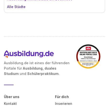
Alle Städte
Ausbildung.de ist eines der führenden
Portale für
Ausbildung, duales
Studium
und
Schülerpraktikum
.
Über uns
Für dich
Kontakt
Inserieren