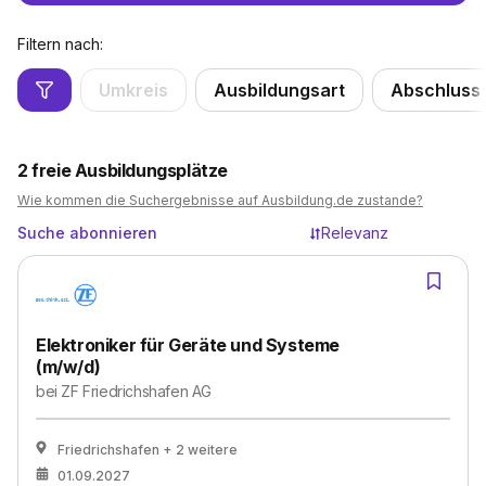
Filtern nach:
Umkreis
Ausbildungsart
Abschluss
2
freie Ausbildungsplätze
Wie kommen die Suchergebnisse auf Ausbildung.de zustande?
Suche abonnieren
Relevanz
Elektroniker für Geräte und Systeme
(m/w/d)
bei
ZF Friedrichshafen AG
Friedrichshafen
+ 2 weitere
01.09.2027