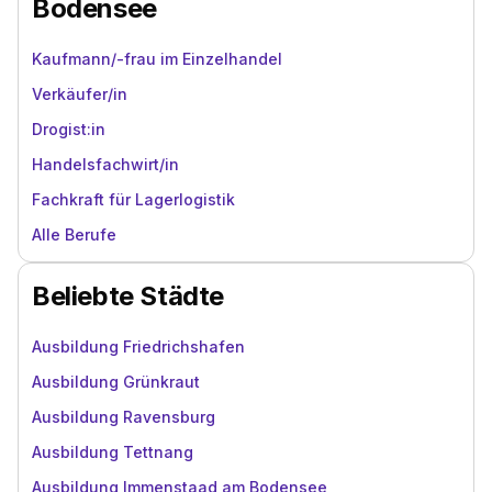
Bodensee
Kaufmann/-frau im Einzelhandel
Verkäufer/in
Drogist:in
Handelsfachwirt/in
Fachkraft für Lagerlogistik
Alle Berufe
Beliebte Städte
Ausbildung Friedrichshafen
Ausbildung Grünkraut
Ausbildung Ravensburg
Ausbildung Tettnang
Ausbildung Immenstaad am Bodensee