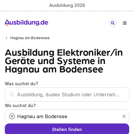
Ausbildung 2026
Hagnau am Bodensee
Ausbildung Elektroniker/in
Geräte und Systeme in
Hagnau am Bodensee
Was suchst du?
Wo suchst du?
Stellen finden