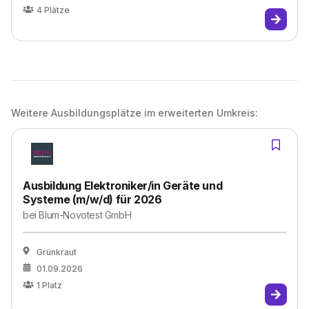
4
Plätze
Weitere Ausbildungsplätze im erweiterten Umkreis:
Ausbildung Elektroniker/in Geräte und
Systeme (m/w/d) für 2026
bei
Blum-Novotest GmbH
Grünkraut
01.09.2026
1
Platz