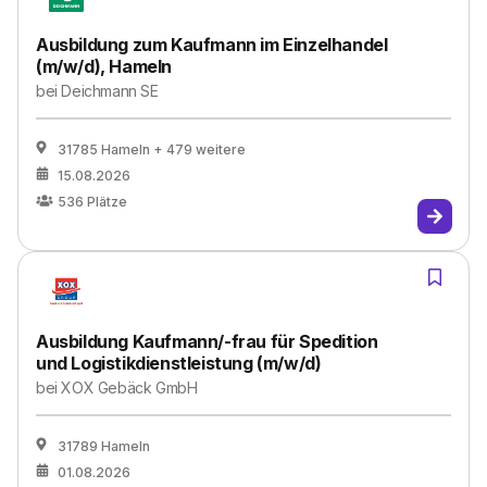
Ausbildung zum Kaufmann im Einzelhandel
(m/w/d), Hameln
bei
Deichmann SE
31785 Hameln
+ 479 weitere
15.08.2026
536
Plätze
Ausbildung Kaufmann/-frau für Spedition
und Logistikdienstleistung (m/w/d)
bei
XOX Gebäck GmbH
31789 Hameln
01.08.2026