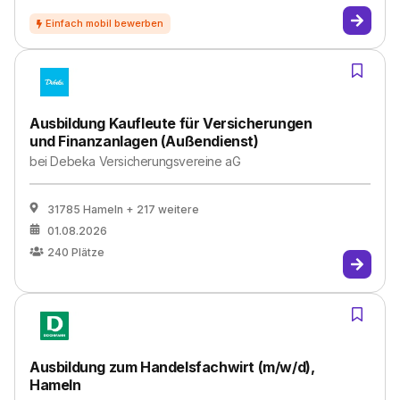
Ausbildung Kaufleute für Versicherungen
und Finanzanlagen (Außendienst)
bei
Debeka Versicherungsvereine aG
31785 Hameln
+ 217 weitere
01.08.2026
240
Plätze
Ausbildung zum Handelsfachwirt (m/w/d),
Hameln