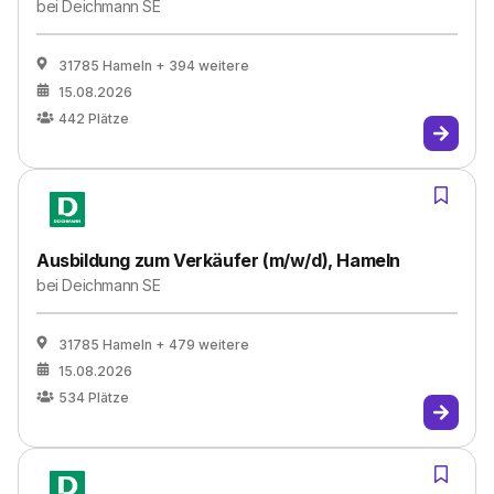
bei
Deichmann SE
31785 Hameln
+ 394 weitere
15.08.2026
442
Plätze
Ausbildung zum Verkäufer (m/w/d), Hameln
bei
Deichmann SE
31785 Hameln
+ 479 weitere
15.08.2026
534
Plätze