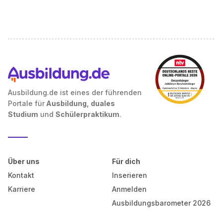
Ausbildung.de ist eines der führenden
Portale für
Ausbildung, duales
Studium
und
Schülerpraktikum
.
Über uns
Für dich
Kontakt
Inserieren
Karriere
Anmelden
Ausbildungsbarometer 2026