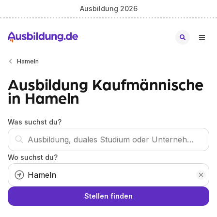
Ausbildung 2026
Hameln
Ausbildung Kaufmännische
in Hameln
Was suchst du?
Wo suchst du?
Stellen finden