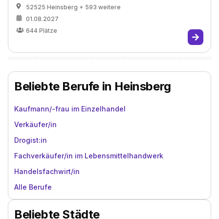
52525 Heinsberg
+ 593 weitere
01.08.2027
644
Plätze
Beliebte Berufe in Heinsberg
Kaufmann/-frau im Einzelhandel
Verkäufer/in
Drogist:in
Fachverkäufer/in im Lebensmittelhandwerk
Handelsfachwirt/in
Alle Berufe
Beliebte Städte