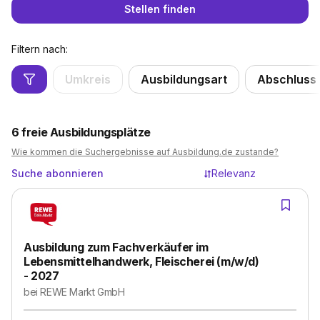
Stellen finden
Filtern nach:
Umkreis
Ausbildungsart
Abschluss
6
freie Ausbildungsplätze
Wie kommen die Suchergebnisse auf Ausbildung.de zustande?
Suche abonnieren
Relevanz
Ausbildung zum Fachverkäufer im
Lebensmittelhandwerk, Fleischerei (m/w/d)
- 2027
bei
REWE Markt GmbH