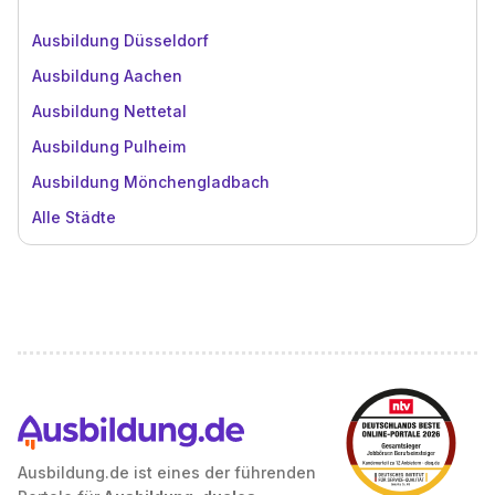
Ausbildung Düsseldorf
Ausbildung Aachen
Ausbildung Nettetal
Ausbildung Pulheim
Ausbildung Mönchengladbach
Alle Städte
Ausbildung.de ist eines der führenden