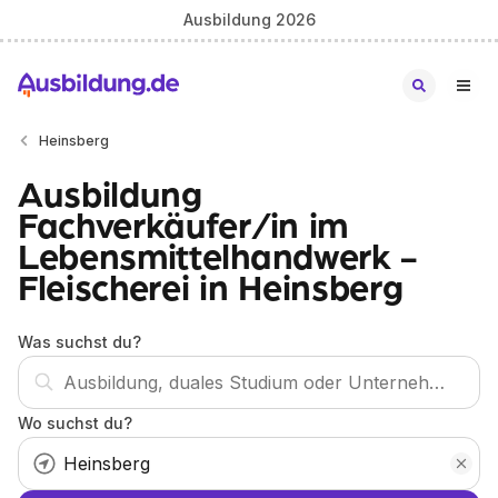
Ausbildung 2026
Heinsberg
Ausbildung
Fachverkäufer/in im
Lebensmittelhandwerk -
Fleischerei in Heinsberg
Was suchst du?
Wo suchst du?