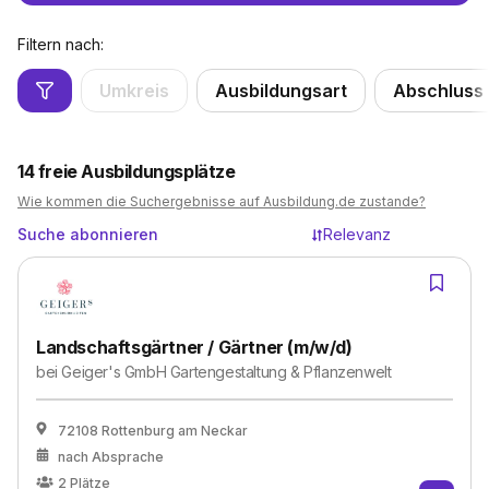
Filtern nach:
Umkreis
Ausbildungsart
Abschluss
14
freie Ausbildungsplätze
Wie kommen die Suchergebnisse auf Ausbildung.de zustande?
Suche abonnieren
Relevanz
Landschaftsgärtner / Gärtner (m/w/d)
bei
Geiger's GmbH Gartengestaltung & Pflanzenwelt
72108 Rottenburg am Neckar
nach Absprache
2
Plätze