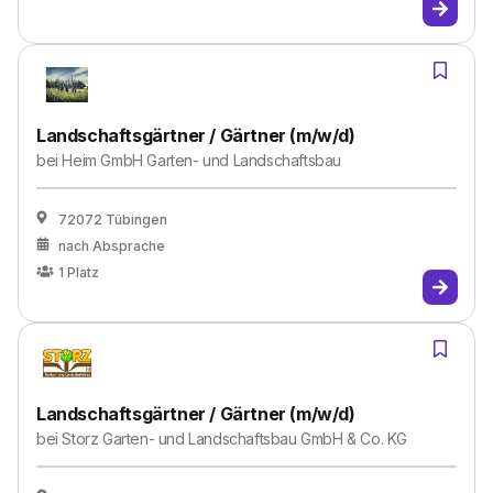
Landschaftsgärtner / Gärtner (m/w/d)
bei
Heim GmbH Garten- und Landschaftsbau
72072 Tübingen
nach Absprache
1
Platz
Landschaftsgärtner / Gärtner (m/w/d)
bei
Storz Garten- und Landschaftsbau GmbH & Co. KG