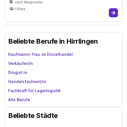
nach Absprache
1
Platz
Beliebte Berufe in Hirrlingen
Kaufmann/-frau im Einzelhandel
Verkäufer/in
Drogist:in
Handelsfachwirt/in
Fachkraft für Lagerlogistik
Alle Berufe
Beliebte Städte