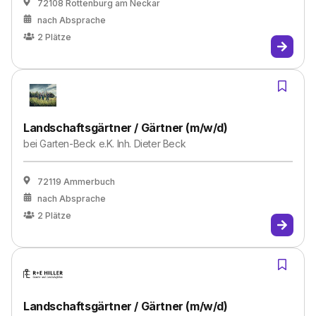
72108 Rottenburg am Neckar
nach Absprache
2
Plätze
Landschaftsgärtner / Gärtner (m/w/d)
bei
Garten-Beck e.K. Inh. Dieter Beck
72119 Ammerbuch
nach Absprache
2
Plätze
Landschaftsgärtner / Gärtner (m/w/d)