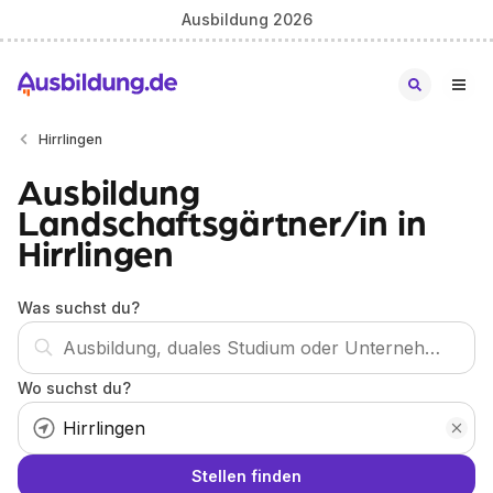
Ausbildung 2026
Hirrlingen
Ausbildung
Landschaftsgärtner/in in
Hirrlingen
Was suchst du?
Wo suchst du?
Stellen finden