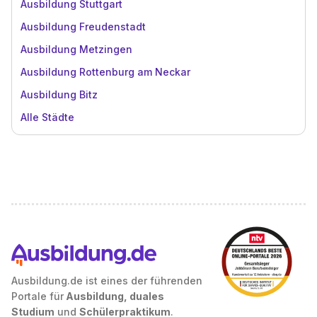
Ausbildung Stuttgart
Ausbildung Freudenstadt
Ausbildung Metzingen
Ausbildung Rottenburg am Neckar
Ausbildung Bitz
Alle Städte
Ausbildung.de ist eines der führenden
Portale für
Ausbildung, duales
Studium
und
Schülerpraktikum
.