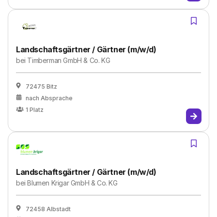
Landschaftsgärtner / Gärtner (m/w/d)
bei
Timberman GmbH & Co. KG
72475 Bitz
nach Absprache
1
Platz
Landschaftsgärtner / Gärtner (m/w/d)
bei
Blumen Krigar GmbH & Co. KG
72458 Albstadt