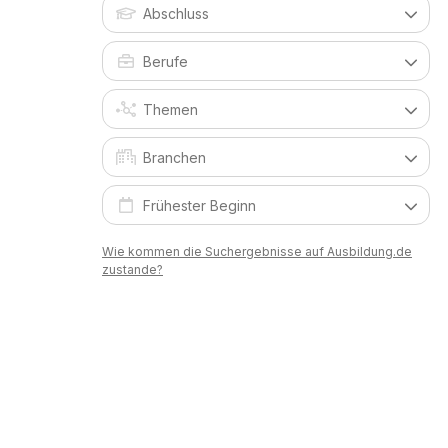
Wie kommen die Suchergebnisse auf Ausbildung.de
zustande?