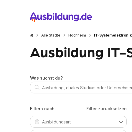
Alle Städte
Hochheim
IT-Systemelektronik
Ausbildung IT-
Was suchst du?
Filtern nach:
Filter zurücksetzen