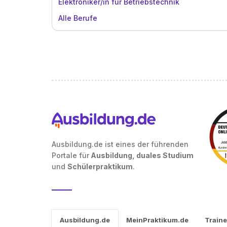
Elektroniker/in für Betriebstechnik
Alle Berufe
Ausbildung.de ist eines der führenden
Portale für
Ausbildung, duales Studium
und
Schülerpraktikum
.
Ausbildung.de
MeinPraktikum.de
Traine