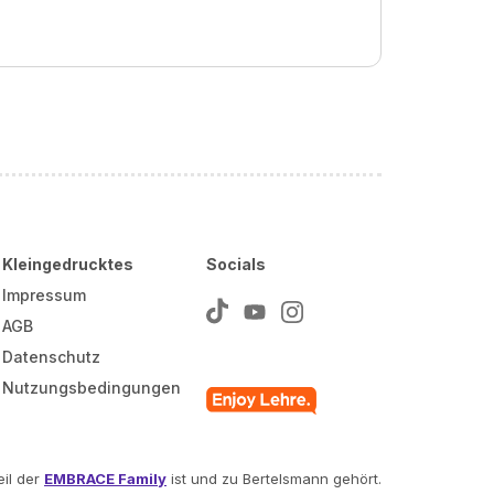
Kleingedrucktes
Socials
Impressum
AGB
Datenschutz
Nutzungsbedingungen
il der
EMBRACE Family
ist und zu Bertelsmann gehört.