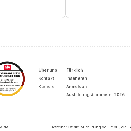
Über uns
Für dich
Kontakt
Inserieren
Karriere
Anmelden
Ausbildungsbarometer 2026
e.de
Betreiber ist die Ausbildung.de GmbH, die Te