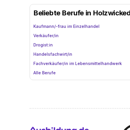
Beliebte Berufe in Holzwicke
Kaufmann/-frau im Einzelhandel
Verkäufer/in
Drogist:in
Handelsfachwirt/in
Fachverkäufer/in im Lebensmittelhandwerk
Alle Berufe