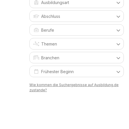
Wie kommen die Suchergebnisse auf Ausbildung.de
zustande?