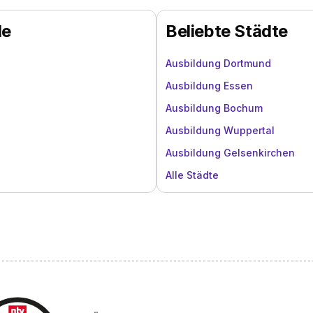
de
Beliebte Städte
Ausbildung Dortmund
Ausbildung Essen
Ausbildung Bochum
Ausbildung Wuppertal
Ausbildung Gelsenkirchen
Alle Städte