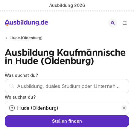
Ausbildung 2026
Hude (Oldenburg)
Ausbildung Kaufmännische
in Hude (Oldenburg)
Was suchst du?
Wo suchst du?
Stellen finden