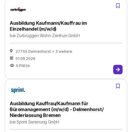
Ausbildung Kaufmann/Kauffrau im
Einzelhandel (m/w/d)
bei
Zurbrüggen Wohn-Zentrum GmbH
27755 Delmenhorst
+ 3 weitere
01.08.2026
4
Plätze
Ausbildung Kauffrau/Kaufmann für
Büromanagement (m/w/d) - Delmenhorst/
Niederlassung Bremen
bei
Sprint Sanierung GmbH