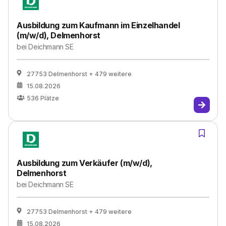
Ausbildung zum Kaufmann im Einzelhandel
(m/w/d), Delmenhorst
bei
Deichmann SE
27753 Delmenhorst
+ 479 weitere
15.08.2026
536
Plätze
Ausbildung zum Verkäufer (m/w/d),
Delmenhorst
bei
Deichmann SE
27753 Delmenhorst
+ 479 weitere
15.08.2026