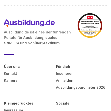
Ausbildung.de ist eines der führenden
Portale für
Ausbildung, duales
Studium
und
Schülerpraktikum
.
Über uns
Für dich
Kontakt
Inserieren
Karriere
Anmelden
Ausbildungsbarometer 2026
Kleingedrucktes
Socials
Impressum