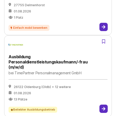
27755 Delmenhorst
01.08.2026
1
Platz
Ausbildung
Personaldienstleistungskaufmann/-frau
(m/w/d)
bei
TimePartner Personalmanagement GmbH
26122 Oldenburg (Oldb)
+ 12 weitere
01.08.2026
13
Plätze
Beliebter Ausbildungsbetrieb