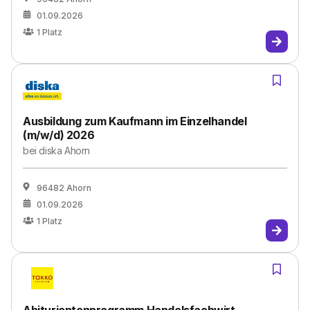
01.09.2026
1
Platz
Ausbildung zum Kaufmann im Einzelhandel
(m/w/d) 2026
bei
diska Ahorn
96482 Ahorn
01.09.2026
1
Platz