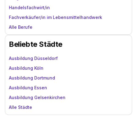
Handelsfachwirt/in
Fachverkäufer/in im Lebensmittelhandwerk
Alle Berufe
Beliebte Städte
Ausbildung Düsseldorf
Ausbildung Köln
Ausbildung Dortmund
Ausbildung Essen
Ausbildung Gelsenkirchen
Alle Städte