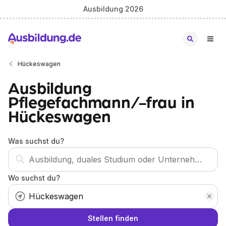
Ausbildung 2026
Hückeswagen
Ausbildung
Pflegefachmann/-frau in
Hückeswagen
Was suchst du?
Wo suchst du?
Stellen finden