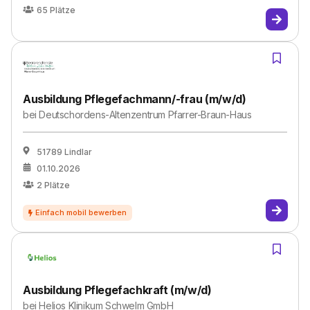
65
Plätze
Ausbildung Pflegefachmann/-frau (m/w/d)
bei
Deutschordens-Altenzentrum Pfarrer-Braun-Haus
51789 Lindlar
01.10.2026
2
Plätze
Ausbildung Pflegefachkraft (m/w/d)
bei
Helios Klinikum Schwelm GmbH