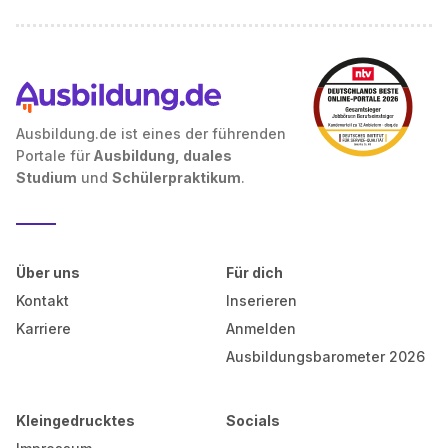
Ausbildung.de ist eines der führenden
Portale für
Ausbildung, duales
Studium
und
Schülerpraktikum
.
Über uns
Für dich
Kontakt
Inserieren
Karriere
Anmelden
Ausbildungsbarometer 2026
Kleingedrucktes
Socials