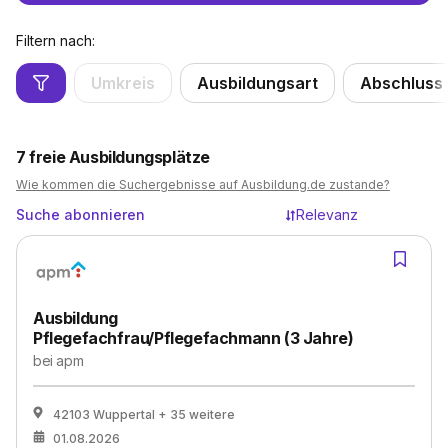
Filtern nach:
Umkreis
Ausbildungsart
Abschluss
7
freie Ausbildungsplätze
Wie kommen die Suchergebnisse auf Ausbildung.de zustande?
Suche abonnieren
Relevanz
Ausbildung
Pflegefachfrau/Pflegefachmann (3 Jahre)
bei
apm
42103 Wuppertal
+ 35 weitere
01.08.2026