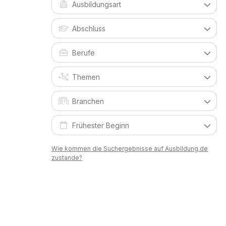
Wie kommen die Suchergebnisse auf Ausbildung.de
zustande?