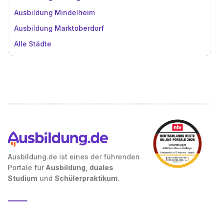
Ausbildung Mindelheim
Ausbildung Marktoberdorf
Alle Städte
Ausbildung.de ist eines der führenden
Portale für
Ausbildung, duales
Studium
und
Schülerpraktikum
.