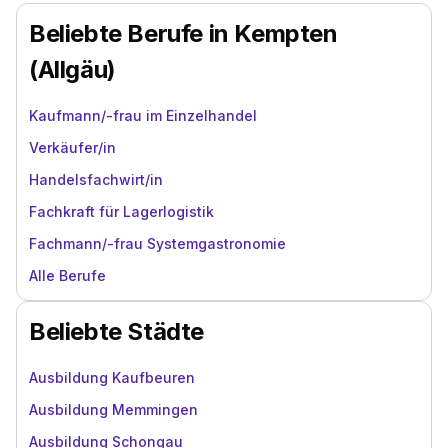
Beliebte Berufe in Kempten
(Allgäu)
Kaufmann/-frau im Einzelhandel
Verkäufer/in
Handelsfachwirt/in
Fachkraft für Lagerlogistik
Fachmann/-frau Systemgastronomie
Alle Berufe
Beliebte Städte
Ausbildung Kaufbeuren
Ausbildung Memmingen
Ausbildung Schongau