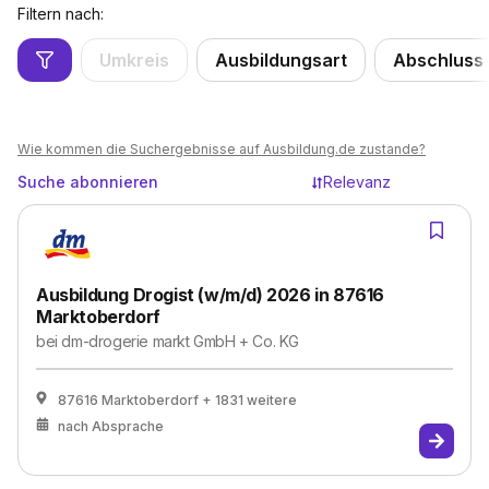
Filtern nach:
Umkreis
Ausbildungsart
Abschluss
Wie kommen die Suchergebnisse auf Ausbildung.de zustande?
Suche abonnieren
Relevanz
Ausbildung Drogist (w/m/d) 2026 in 87616
Marktoberdorf
bei
dm-drogerie markt GmbH + Co. KG
87616 Marktoberdorf
+ 1831 weitere
nach Absprache