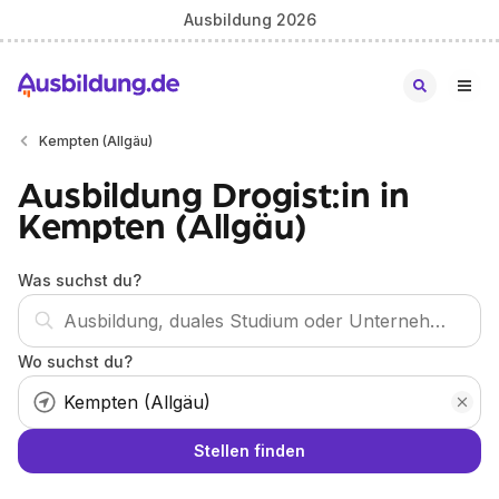
Ausbildung 2026
Kempten (Allgäu)
Ausbildung Drogist:in in
Kempten (Allgäu)
Was suchst du?
Wo suchst du?
Stellen finden