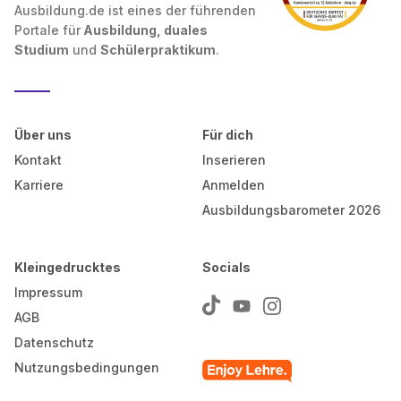
Ausbildung.de ist eines der führenden
Portale für
Ausbildung, duales
Studium
und
Schülerpraktikum
.
Über uns
Für dich
Kontakt
Inserieren
Karriere
Anmelden
Ausbildungsbarometer 2026
Kleingedrucktes
Socials
Impressum
AGB
Datenschutz
Nutzungsbedingungen