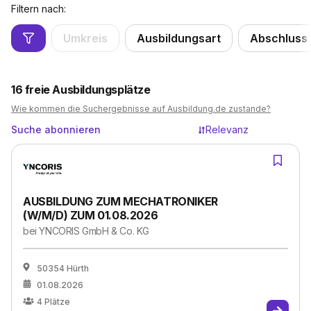
Filtern nach:
Umkreis
Ausbildungsart
Abschluss
16
freie Ausbildungsplätze
Wie kommen die Suchergebnisse auf Ausbildung.de zustande?
Suche abonnieren
Relevanz
AUSBILDUNG ZUM MECHATRONIKER
(W/M/D) ZUM 01.08.2026
bei
YNCORIS GmbH & Co. KG
50354 Hürth
01.08.2026
4
Plätze