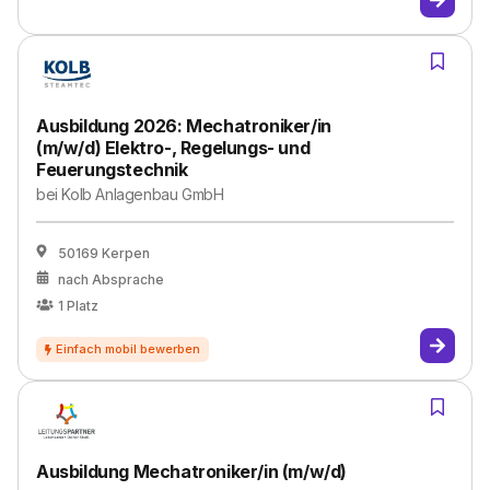
Ausbildung 2026: Mechatroniker/in
(m/w/d) Elektro-, Regelungs- und
Feuerungstechnik
bei
Kolb Anlagenbau GmbH
50169 Kerpen
nach Absprache
1
Platz
Ausbildung Mechatroniker/in (m/w/d)