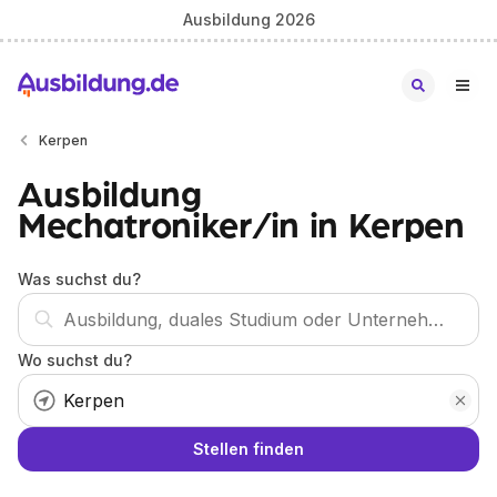
Ausbildung 2026
Kerpen
Ausbildung
Mechatroniker/in in Kerpen
Was suchst du?
Wo suchst du?
Stellen finden