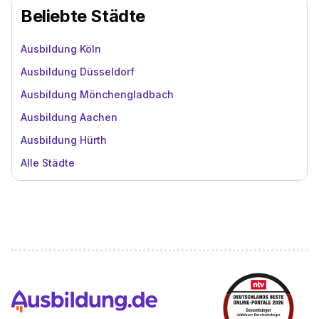
Beliebte Städte
Ausbildung Köln
Ausbildung Düsseldorf
Ausbildung Mönchengladbach
Ausbildung Aachen
Ausbildung Hürth
Alle Städte