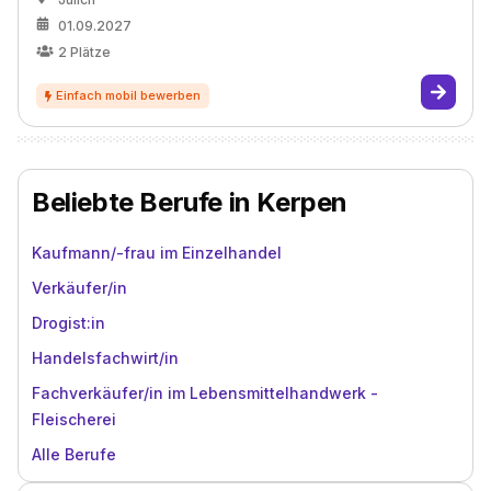
01.09.2027
2
Plätze
Beliebte Berufe in Kerpen
Kaufmann/-frau im Einzelhandel
Verkäufer/in
Drogist:in
Handelsfachwirt/in
Fachverkäufer/in im Lebensmittelhandwerk -
Fleischerei
Alle Berufe