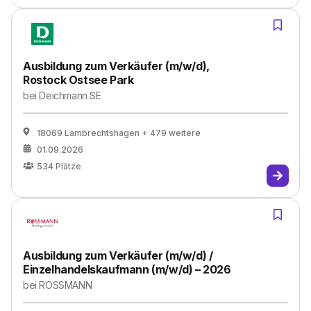
Ausbildung zum Verkäufer (m/w/d),
Rostock Ostsee Park
bei
Deichmann SE
18069 Lambrechtshagen
+ 479 weitere
01.09.2026
534
Plätze
Ausbildung zum Verkäufer (m/w/d) /
Einzelhandelskaufmann (m/w/d) – 2026
bei
ROSSMANN