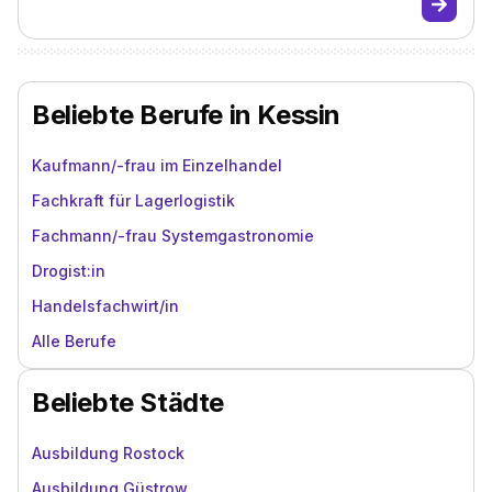
Beliebte Berufe in Kessin
Kaufmann/-frau im Einzelhandel
Fachkraft für Lagerlogistik
Fachmann/-frau Systemgastronomie
Drogist:in
Handelsfachwirt/in
Alle Berufe
Beliebte Städte
Ausbildung Rostock
Ausbildung Güstrow