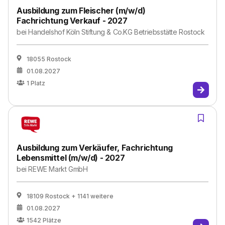
Ausbildung zum Fleischer (m/w/d)
Fachrichtung Verkauf - 2027
bei
Handelshof Köln Stiftung & Co.KG Betriebsstätte Rostock
18055 Rostock
01.08.2027
1
Platz
Ausbildung zum Verkäufer, Fachrichtung
Lebensmittel (m/w/d) - 2027
bei
REWE Markt GmbH
18109 Rostock
+ 1141 weitere
01.08.2027
1542
Plätze