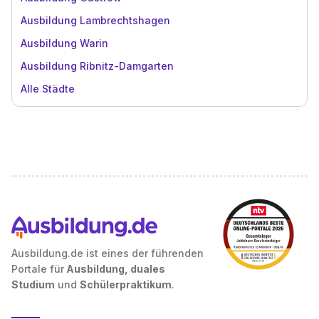
Ausbildung Lambrechtshagen
Ausbildung Warin
Ausbildung Ribnitz-Damgarten
Alle Städte
Ausbildung.de ist eines der führenden
Portale für
Ausbildung, duales
Studium
und
Schülerpraktikum
.