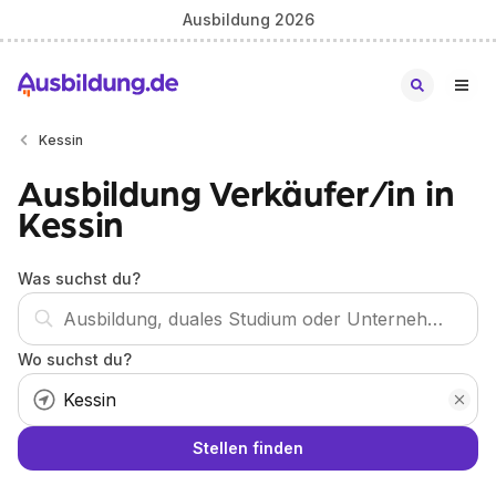
Ausbildung 2026
Kessin
Ausbildung Verkäufer/in in
Kessin
Was suchst du?
Wo suchst du?
Stellen finden