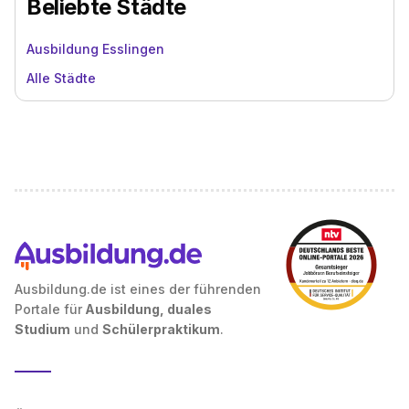
Beliebte Städte
Ausbildung Esslingen
Alle Städte
Ausbildung.de ist eines der führenden
Portale für
Ausbildung, duales
Studium
und
Schülerpraktikum
.