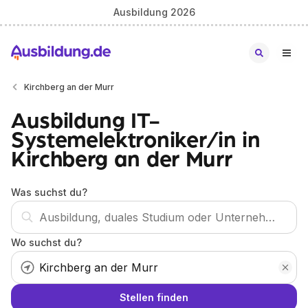
Ausbildung 2026
Kirchberg an der Murr
Ausbildung IT-
Systemelektroniker/in in
Kirchberg an der Murr
Was suchst du?
Wo suchst du?
Stellen finden