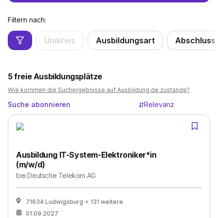
Filtern nach:
Umkreis
Ausbildungsart
Abschluss
5
freie Ausbildungsplätze
Wie kommen die Suchergebnisse auf Ausbildung.de zustande?
Suche abonnieren
Relevanz
Ausbildung IT-System-Elektroniker*in
(m/w/d)
bei
Deutsche Telekom AG
71634 Ludwigsburg
+ 131 weitere
01.09.2027