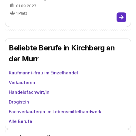
01.09.2027
1
Platz
Beliebte Berufe in Kirchberg an
der Murr
Kaufmann/-frau im Einzelhandel
Verkäufer/in
Handelsfachwirt/in
Drogist:in
Fachverkäufer/in im Lebensmittelhandwerk
Alle Berufe