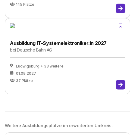
145
Plätze
Ausbildung IT-Systemelektroniker:in 2027
bei
Deutsche Bahn AG
Ludwigsburg
+ 33 weitere
01.09.2027
37
Plätze
Weitere Ausbildungsplätze im erweiterten Umkreis: