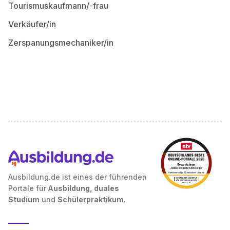
Tourismuskaufmann/-frau
Verkäufer/in
Zerspanungsmechaniker/in
Ausbildung.de ist eines der führenden
Portale für
Ausbildung, duales
Studium
und
Schülerpraktikum
.