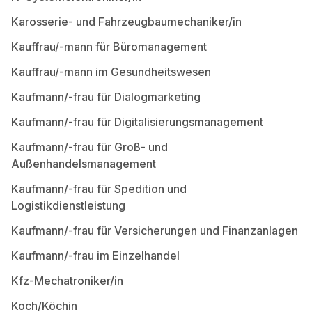
Karosserie- und Fahrzeugbaumechaniker/in
Kauffrau/-mann für Büromanagement
Kauffrau/-mann im Gesundheitswesen
Kaufmann/-frau für Dialogmarketing
Kaufmann/-frau für Digitalisierungsmanagement
Kaufmann/-frau für Groß- und
Außenhandelsmanagement
Kaufmann/-frau für Spedition und
Logistikdienstleistung
Kaufmann/-frau für Versicherungen und Finanzanlagen
Kaufmann/-frau im Einzelhandel
Kfz-Mechatroniker/in
Koch/Köchin