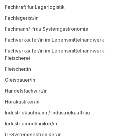
Fachkraft für Lagerlogistik
Fachlagerist/in
Fachmann/-frau Systemgastronomie
Fachverkäufer/in im Lebensmittelhandwerk
Fachverkäufer/in im Lebensmittelhandwerk -
Fleischerei
Fleischer:in
Gleisbauer/in
Handelsfachwirt/in
Hörakustiker/in
Industriekaufmann / Industriekauffrau
Industriemechaniker/in
IT-Systemelektroniker/in