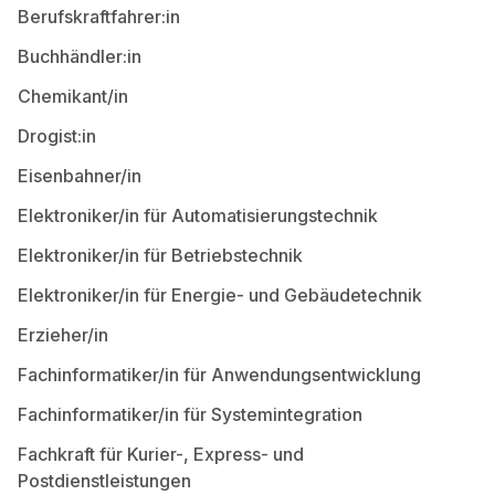
Berufskraftfahrer:in
Buchhändler:in
Chemikant/in
Drogist:in
Eisenbahner/in
Elektroniker/in für Automatisierungstechnik
Elektroniker/in für Betriebstechnik
Elektroniker/in für Energie- und Gebäudetechnik
Erzieher/in
Fachinformatiker/in für Anwendungsentwicklung
Fachinformatiker/in für Systemintegration
Fachkraft für Kurier-, Express- und
Postdienstleistungen