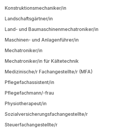
Konstruktionsmechaniker/in
Landschaftsgärtner/in
Land- und Baumaschinenmechatroniker/in
Maschinen- und Anlagenführer/in
Mechatroniker/in
Mechatroniker/in für Kältetechnik
Medizinische/r Fachangestellte/r (MFA)
Pflegefachassistent/in
Pflegefachmann/-frau
Physiotherapeut/in
Sozialversicherungsfachangestellte/r
Steuerfachangestellte/r