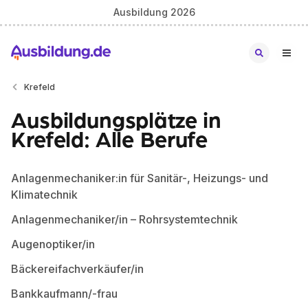
Ausbildung 2026
Krefeld
Ausbildungsplätze in
Krefeld: Alle Berufe
Anlagenmechaniker:in für Sanitär-, Heizungs- und
Klimatechnik
Anlagenmechaniker/in – Rohrsystemtechnik
Augenoptiker/in
Bäckereifachverkäufer/in
Bankkaufmann/-frau