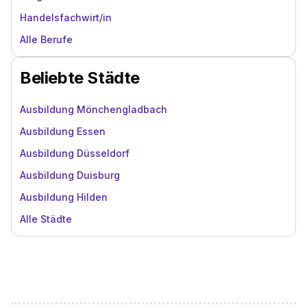
Handelsfachwirt/in
Alle Berufe
Beliebte Städte
Ausbildung Mönchengladbach
Ausbildung Essen
Ausbildung Düsseldorf
Ausbildung Duisburg
Ausbildung Hilden
Alle Städte