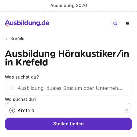
Ausbildung 2026
Krefeld
Ausbildung Hörakustiker/in
in Krefeld
Was suchst du?
Wo suchst du?
Stellen finden