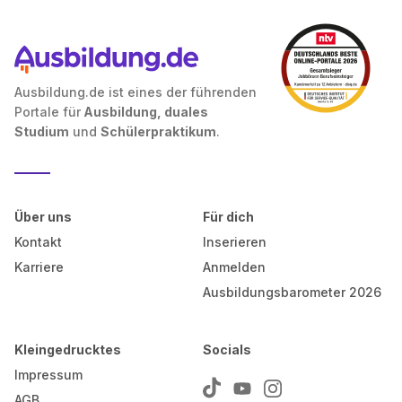
Ausbildung.de ist eines der führenden
Portale für
Ausbildung, duales
Studium
und
Schülerpraktikum
.
Über uns
Für dich
Kontakt
Inserieren
Karriere
Anmelden
Ausbildungsbarometer 2026
Kleingedrucktes
Socials
Impressum
AGB