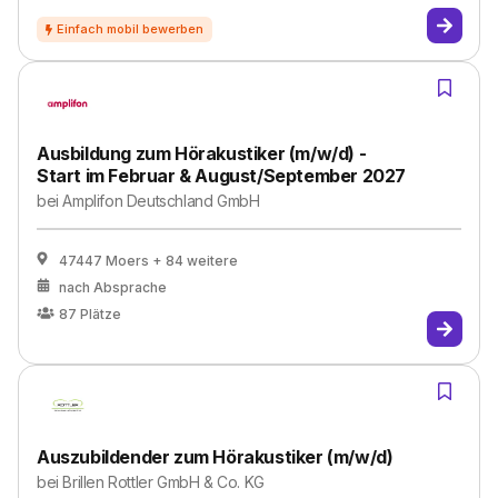
Ausbildung zum Hörakustiker (m/w/d) -
Start im Februar & August/September 2027
bei
Amplifon Deutschland GmbH
47447 Moers
+ 84 weitere
nach Absprache
87
Plätze
Auszubildender zum Hörakustiker (m/w/d)
bei
Brillen Rottler GmbH & Co. KG