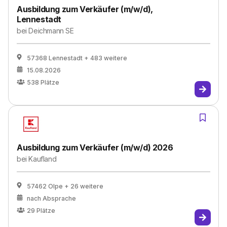
Ausbildung zum Verkäufer (m/w/d),
Lennestadt
bei
Deichmann SE
57368 Lennestadt
+ 483 weitere
15.08.2026
538
Plätze
Ausbildung zum Verkäufer (m/w/d) 2026
bei
Kaufland
57462 Olpe
+ 26 weitere
nach Absprache
29
Plätze