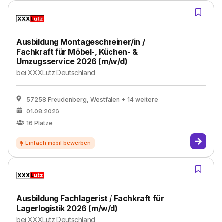
Ausbildung Montageschreiner/in /
Fachkraft für Möbel-, Küchen- &
Umzugsservice 2026 (m/w/d)
bei
XXXLutz Deutschland
57258 Freudenberg, Westfalen
+ 14 weitere
01.08.2026
16
Plätze
Ausbildung Fachlagerist / Fachkraft für
Lagerlogistik 2026 (m/w/d)
bei
XXXLutz Deutschland