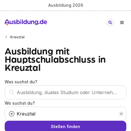
Ausbildung 2026
Kreuztal
Ausbildung mit
Hauptschulabschluss in
Kreuztal
Was suchst du?
Wo suchst du?
Stellen finden