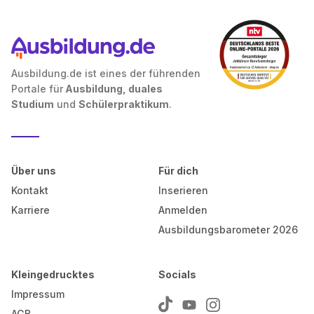
Ausbildung.de ist eines der führenden
Portale für
Ausbildung, duales
Studium
und
Schülerpraktikum
.
Über uns
Für dich
Kontakt
Inserieren
Karriere
Anmelden
Ausbildungsbarometer 2026
Kleingedrucktes
Socials
Impressum
AGB