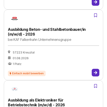
Ausbildung Beton- und Stahlbetonbauer/in
(m/w/d) - 2026
bei
KAF Falkenhahn Unternehmensgruppe
57223 Kreuztal
01.08.2026
1
Platz
Ausbildung als Elektroniker für
Betriebstechnik (m/w/d) - 2026