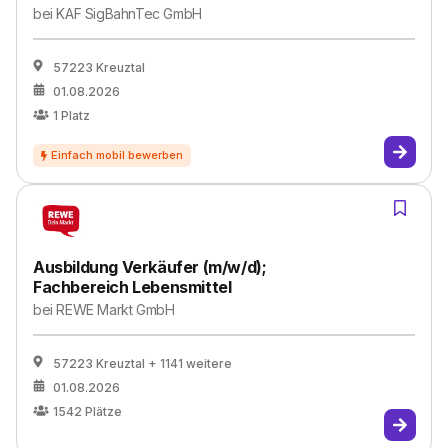
bei
KAF SigBahnTec GmbH
57223 Kreuztal
01.08.2026
1
Platz
Ausbildung Verkäufer (m/w/d);
Fachbereich Lebensmittel
bei
REWE Markt GmbH
57223 Kreuztal
+ 1141 weitere
01.08.2026
1542
Plätze