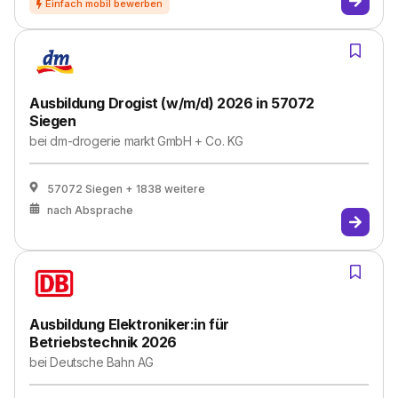
Ausbildung Drogist (w/m/d) 2026 in 57072
Siegen
bei
dm-drogerie markt GmbH + Co. KG
57072 Siegen
+ 1838 weitere
nach Absprache
Ausbildung Elektroniker:in für
Betriebstechnik 2026
bei
Deutsche Bahn AG