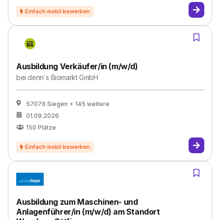
Ausbildung Verkäufer/in (m/w/d)
bei
denn`s Biomarkt GmbH
57076 Siegen
+ 145 weitere
01.09.2026
150
Plätze
Ausbildung zum Maschinen- und
Anlagenführer/in (m/w/d) am Standort