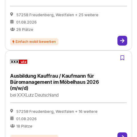
57258 Freudenberg, Westfalen
+ 25 weitere
01.08.2026
26
Plätze
Ausbildung Kauffrau / Kaufmann für
Büromanagement im Möbelhaus 2026
(m/w/d)
bei
XXXLutz Deutschland
57258 Freudenberg, Westfalen
+ 16 weitere
01.08.2026
18
Plätze