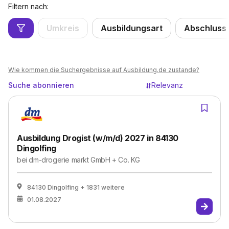
Filtern nach:
Umkreis
Ausbildungsart
Abschluss
Wie kommen die Suchergebnisse auf Ausbildung.de zustande?
Suche abonnieren
Relevanz
Ausbildung Drogist (w/m/d) 2027 in 84130
Dingolfing
bei
dm-drogerie markt GmbH + Co. KG
84130 Dingolfing
+ 1831 weitere
01.08.2027