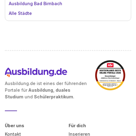
Ausbildung Bad Birnbach
Alle Städte
Ausbildung.de ist eines der führenden
Portale für
Ausbildung, duales
Studium
und
Schülerpraktikum
.
Über uns
Für dich
Kontakt
Inserieren