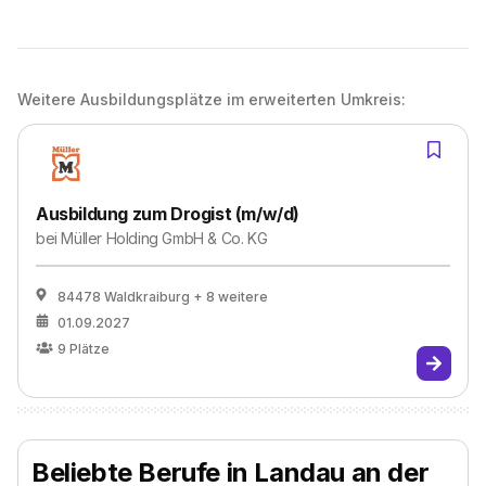
Weitere Ausbildungsplätze im erweiterten Umkreis:
Ausbildung zum Drogist (m/w/d)
bei
Müller Holding GmbH & Co. KG
84478 Waldkraiburg
+ 8 weitere
01.09.2027
9
Plätze
Beliebte Berufe in Landau an der