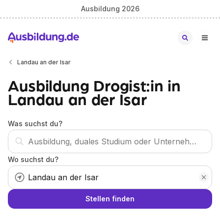
Ausbildung 2026
Landau an der Isar
Ausbildung Drogist:in in
Landau an der Isar
Was suchst du?
Wo suchst du?
Stellen finden