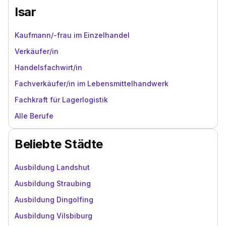
Isar
Kaufmann/-frau im Einzelhandel
Verkäufer/in
Handelsfachwirt/in
Fachverkäufer/in im Lebensmittelhandwerk
Fachkraft für Lagerlogistik
Alle Berufe
Beliebte Städte
Ausbildung Landshut
Ausbildung Straubing
Ausbildung Dingolfing
Ausbildung Vilsbiburg