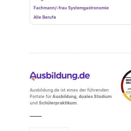
Fachmann/-frau Systemgastronomie
Alle Berufe
Ausbildung.de ist eines der führenden
Portale für
Ausbildung, duales Studium
und
Schülerpraktikum
.