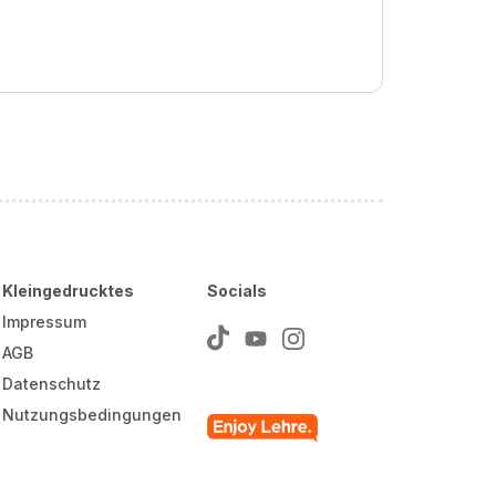
Kleingedrucktes
Socials
Impressum
AGB
Datenschutz
Nutzungsbedingungen