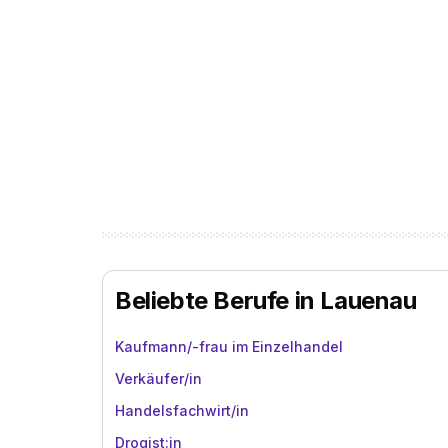
Beliebte Berufe in Lauenau
Kaufmann/-frau im Einzelhandel
Verkäufer/in
Handelsfachwirt/in
Drogist:in