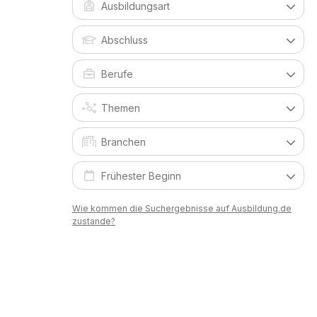
Wie kommen die Suchergebnisse auf Ausbildung.de
zustande?