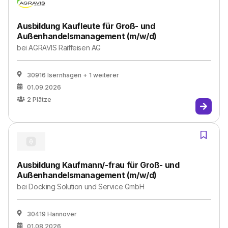
Ausbildung Kaufleute für Groß- und
Außenhandelsmanagement (m/w/d)
bei
AGRAVIS Raiffeisen AG
30916 Isernhagen
+ 1 weiterer
01.09.2026
2
Plätze
Ausbildung Kaufmann/-frau für Groß- und
Außenhandelsmanagement (m/w/d)
bei
Docking Solution und Service GmbH
30419 Hannover
01.08.2026