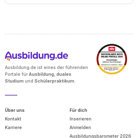
Ausbildung.de ist eines der führenden
Portale für
Ausbildung, duales
Studium
und
Schülerpraktikum
.
Über uns
Für dich
Kontakt
Inserieren
Karriere
Anmelden
Ausbildungsbarometer 2026