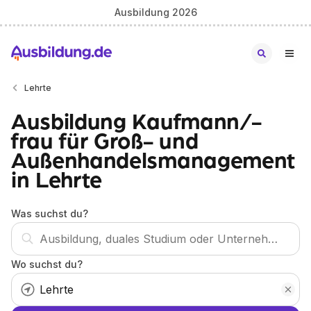
Ausbildung 2026
Lehrte
Ausbildung Kaufmann/-
frau für Groß- und
Außenhandelsmanagement
in Lehrte
Was suchst du?
Wo suchst du?