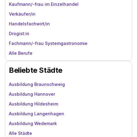
Kaufmann/-frau im Einzelhandel
Verkäufer/in
Handelsfachwirt/in
Drogist:in
Fachmann/-frau Systemgastronomie
Alle Berufe
Beliebte Städte
Ausbildung Braunschweig
Ausbildung Hannover
Ausbildung Hildesheim
Ausbildung Langenhagen
Ausbildung Wedemark
Alle Städte