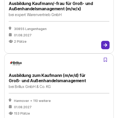
Ausbildung Kaufmann/-frau für Groß- und
Außenhandelsmanagement (m/w/x)
bei
expert Warenvertrieb GmbH
30855 Langenhagen
01.08.2027
2
Plätze
Ausbildung zum Kaufmann (m/w/d) für
Groß- und Außenhandelsmanagement
bei
Brillux GmbH & Co. KG
Hannover
+ 110 weitere
01.08.2027
153
Plätze