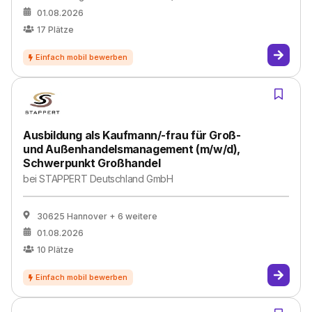
01.08.2026
17
Plätze
Ausbildung als Kaufmann/-frau für Groß-
und Außenhandelsmanagement (m/w/d),
Schwerpunkt Großhandel
bei
STAPPERT Deutschland GmbH
30625 Hannover
+ 6 weitere
01.08.2026
10
Plätze