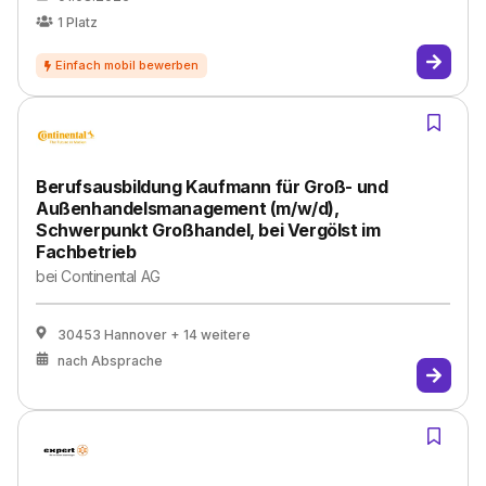
1
Platz
Berufsausbildung Kaufmann für Groß- und
Außenhandelsmanagement (m/w/d),
Schwerpunkt Großhandel, bei Vergölst im
Fachbetrieb
bei
Continental AG
30453 Hannover
+ 14 weitere
nach Absprache