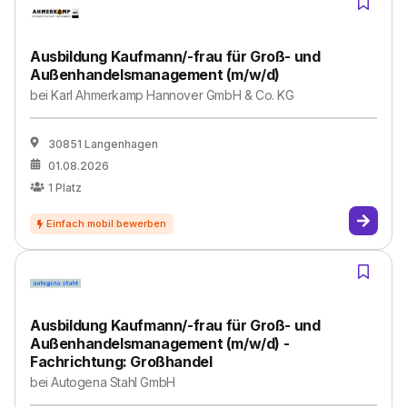
Ausbildung Kaufmann/-frau für Groß- und
Außenhandelsmanagement (m/w/d)
bei
Karl Ahmerkamp Hannover GmbH & Co. KG
30851 Langenhagen
01.08.2026
1
Platz
Ausbildung Kaufmann/-frau für Groß- und
Außenhandelsmanagement (m/w/d) -
Fachrichtung: Großhandel
bei
Autogena Stahl GmbH