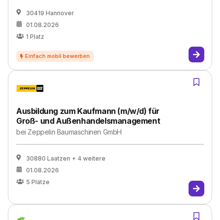
30419 Hannover
01.08.2026
1
Platz
Ausbildung zum Kaufmann (m/w/d) für
Groß- und Außenhandelsmanagement
bei
Zeppelin Baumaschinen GmbH
30880 Laatzen
+ 4 weitere
01.08.2026
5
Plätze