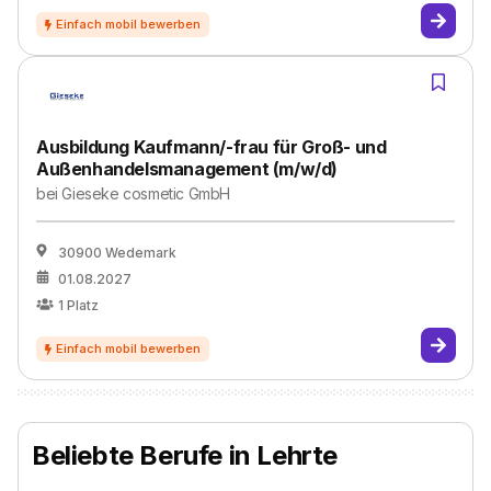
Ausbildung Kaufmann/-frau für Groß- und
Außenhandelsmanagement (m/w/d)
bei
Gieseke cosmetic GmbH
30900 Wedemark
01.08.2027
1
Platz
Beliebte Berufe in Lehrte