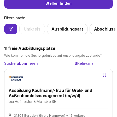
Stellen finden
Filtern nach:
Umkreis
Ausbildungsart
Abschluss
11
freie Ausbildungsplätze
Wie kommen die Suchergebnisse auf Ausbildung.de zustande?
Suche abonnieren
Relevanz
Ausbildung Kaufmann/-frau für Groß- und
Außenhandelsmanagement (m/w/d)
bei
Hofmeister & Meincke SE
31303 Burgdorf (Kreis Hannover)
+ 16 weitere