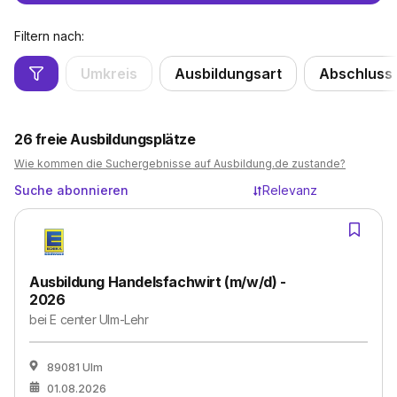
Filtern nach:
Umkreis
Ausbildungsart
Abschluss
26
freie Ausbildungsplätze
Wie kommen die Suchergebnisse auf Ausbildung.de zustande?
Suche abonnieren
Relevanz
Ausbildung Handelsfachwirt (m/w/d) -
2026
bei
E center Ulm-Lehr
89081 Ulm
01.08.2026