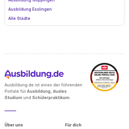
Ausbildung Esslingen
Alle Städte
Ausbildung.de ist eines der führenden
Portale für
Ausbildung, duales
Studium
und
Schülerpraktikum
.
Über uns
Für dich