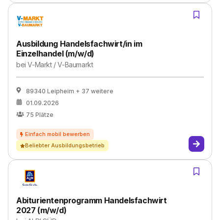
Ausbildung Handelsfachwirt/in im
Einzelhandel (m/w/d)
bei
V-Markt / V-Baumarkt
89340 Leipheim
+ 37 weitere
01.09.2026
75
Plätze
Beliebter Ausbildungsbetrieb
Abiturientenprogramm Handelsfachwirt
2027 (m/w/d)