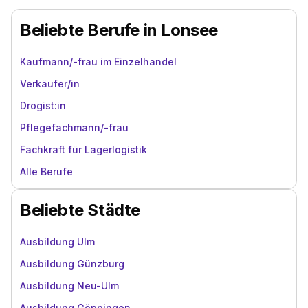
Beliebte Berufe in Lonsee
Kaufmann/-frau im Einzelhandel
Verkäufer/in
Drogist:in
Pflegefachmann/-frau
Fachkraft für Lagerlogistik
Alle Berufe
Beliebte Städte
Ausbildung Ulm
Ausbildung Günzburg
Ausbildung Neu-Ulm
Ausbildung Göppingen