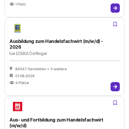
1
Platz
Ausbildung zum Handelsfachwirt (m/w/d) -
2026
bei
EDEKA Dörflinger
89547 Gerstetten
+ 3 weitere
01.08.2026
4
Plätze
Aus- und Fortbildung zum Handelsfachwirt
(m/w/d)