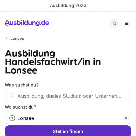
Ausbildung 2026
Lonsee
Ausbildung
Handelsfachwirt/in in
Lonsee
Was suchst du?
Wo suchst du?
Stellen finden