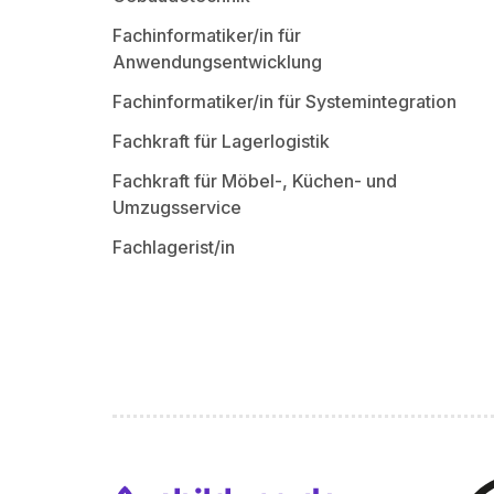
Fachinformatiker/in für
Anwendungsentwicklung
Fachinformatiker/in für Systemintegration
Fachkraft für Lagerlogistik
Fachkraft für Möbel-, Küchen- und
Umzugsservice
Fachlagerist/in