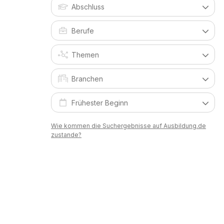
Wie kommen die Suchergebnisse auf Ausbildung.de
zustande?