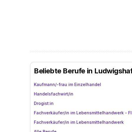
Beliebte Berufe in Ludwigsha
Kaufmann/-frau im Einzelhandel
Handelsfachwirt/in
Drogist:in
Fachverkäufer/in im Lebensmittelhandwerk - Fl
Fachverkäufer/in im Lebensmittelhandwerk
Alle Berufe