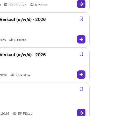
e
01.09.2026
5
Plätze
 Verkauf (m/w/d) - 2026
2026
6
Plätze
 Verkauf (m/w/d) - 2026
.2026
26
Plätze
9.2026
151
Plätze