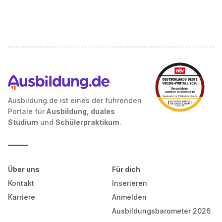
Ausbildung.de ist eines der führenden
Portale für
Ausbildung, duales
Studium
und
Schülerpraktikum
.
Über uns
Für dich
Kontakt
Inserieren
Karriere
Anmelden
Ausbildungsbarometer 2026