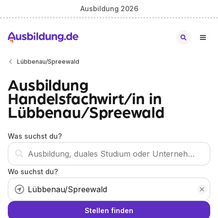
Ausbildung 2026
Lübbenau/Spreewald
Ausbildung
Handelsfachwirt/in in
Lübbenau/Spreewald
Was suchst du?
Wo suchst du?
Stellen finden