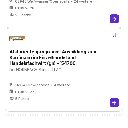
02943 Weißwasser/Oberlausitz
+ 24 weitere
01.09.2026
25
Plätze
Abiturientenprogramm: Ausbildung zum
Kaufmann im Einzelhandel und
Handelsfachwirt (gn) - 154706
bei
HORNBACH Baumarkt AG
14974 Ludwigsfelde
+ 4 weitere
01.08.2027
5
Plätze