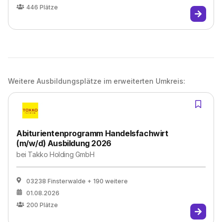
446
Plätze
Weitere Ausbildungsplätze im erweiterten Umkreis:
Abiturientenprogramm Handelsfachwirt
(m/w/d) Ausbildung 2026
bei
Takko Holding GmbH
03238 Finsterwalde
+ 190 weitere
01.08.2026
200
Plätze