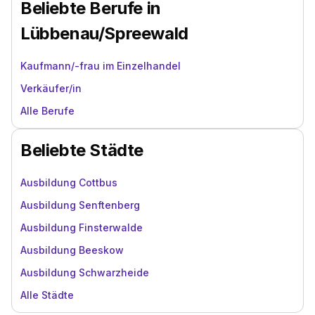
Beliebte Berufe in
Lübbenau/Spreewald
Kaufmann/-frau im Einzelhandel
Verkäufer/in
Alle Berufe
Beliebte Städte
Ausbildung Cottbus
Ausbildung Senftenberg
Ausbildung Finsterwalde
Ausbildung Beeskow
Ausbildung Schwarzheide
Alle Städte